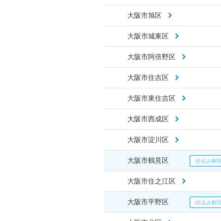
大阪市旭区
大阪市城東区
大阪市阿倍野区
大阪市住吉区
大阪市東住吉区
大阪市西成区
大阪市淀川区
大阪市鶴見区
大阪市住之江区
大阪市平野区