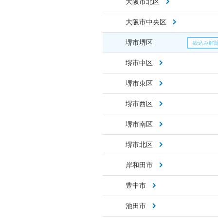
大阪市北区
大阪市中央区
堺市堺区
堺市中区
堺市東区
堺市西区
堺市南区
堺市北区
岸和田市
豊中市
池田市