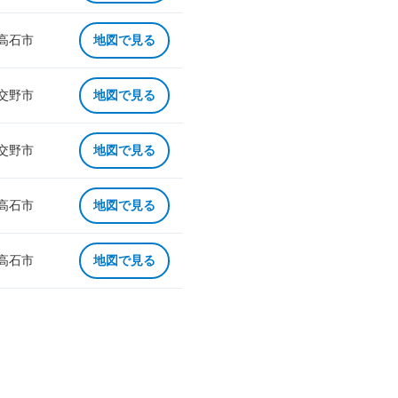
 高石市
地図で見る
 交野市
地図で見る
 交野市
地図で見る
 高石市
地図で見る
 高石市
地図で見る