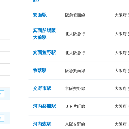
箕面駅
阪急箕面線
大阪府
箕面船場阪
北大阪急行
大阪府
大前駅
箕面萱野駅
北大阪急行
大阪府
牧落駅
阪急箕面線
大阪府
交野市駅
京阪交野線
大阪府
河内磐船駅
ＪＲ片町線
大阪府
河内森駅
京阪交野線
大阪府