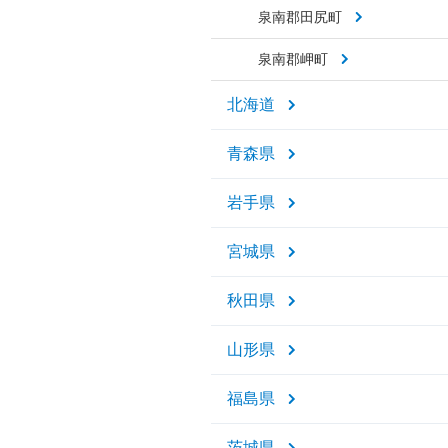
泉南郡田尻町
泉南郡岬町
北海道
青森県
岩手県
宮城県
秋田県
山形県
福島県
茨城県