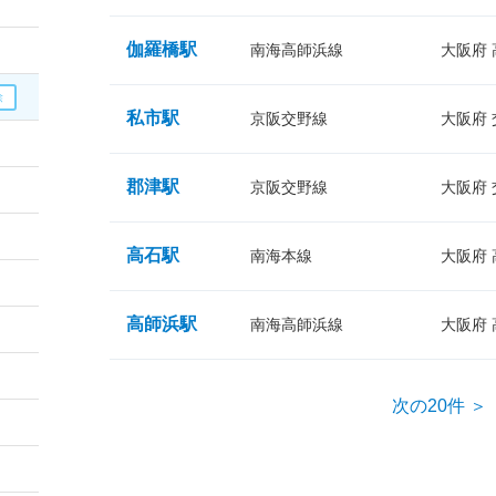
伽羅橋駅
南海高師浜線
大阪府
私市駅
京阪交野線
大阪府
郡津駅
京阪交野線
大阪府
高石駅
南海本線
大阪府
高師浜駅
南海高師浜線
大阪府
次の20件 ＞