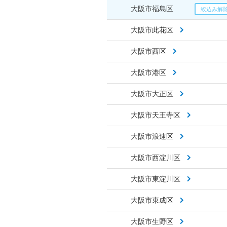
大阪市福島区
大阪市此花区
大阪市西区
大阪市港区
大阪市大正区
大阪市天王寺区
大阪市浪速区
大阪市西淀川区
大阪市東淀川区
大阪市東成区
大阪市生野区