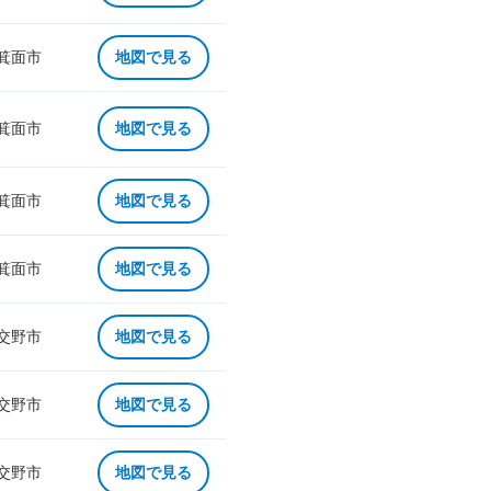
 箕面市
地図で見る
 箕面市
地図で見る
 箕面市
地図で見る
 箕面市
地図で見る
 交野市
地図で見る
 交野市
地図で見る
 交野市
地図で見る