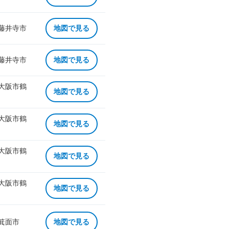
 藤井寺市
地図で見る
 藤井寺市
地図で見る
 大阪市鶴
地図で見る
 大阪市鶴
地図で見る
 大阪市鶴
地図で見る
 大阪市鶴
地図で見る
 箕面市
地図で見る