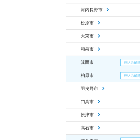
河内長野市
松原市
大東市
和泉市
箕面市
柏原市
羽曳野市
門真市
摂津市
高石市