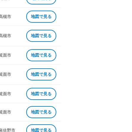
 高槻市
地図で見る
 高槻市
地図で見る
 箕面市
地図で見る
 箕面市
地図で見る
 箕面市
地図で見る
 箕面市
地図で見る
 泉佐野市
地図で見る