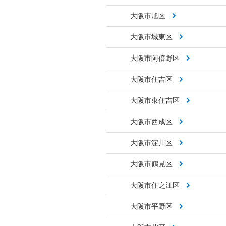
大阪市旭区
大阪市城東区
大阪市阿倍野区
大阪市住吉区
大阪市東住吉区
大阪市西成区
大阪市淀川区
大阪市鶴見区
大阪市住之江区
大阪市平野区