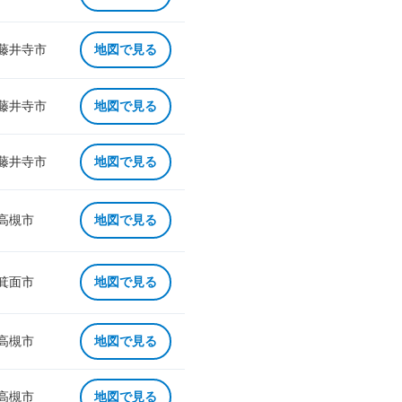
 藤井寺市
地図で見る
 藤井寺市
地図で見る
 藤井寺市
地図で見る
 高槻市
地図で見る
 箕面市
地図で見る
 高槻市
地図で見る
 高槻市
地図で見る