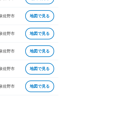
 泉佐野市
地図で見る
 泉佐野市
地図で見る
 泉佐野市
地図で見る
 泉佐野市
地図で見る
 泉佐野市
地図で見る