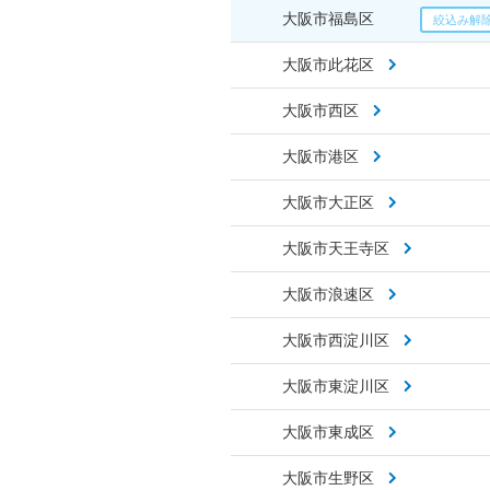
大阪市福島区
大阪市此花区
大阪市西区
大阪市港区
大阪市大正区
大阪市天王寺区
大阪市浪速区
大阪市西淀川区
大阪市東淀川区
大阪市東成区
大阪市生野区