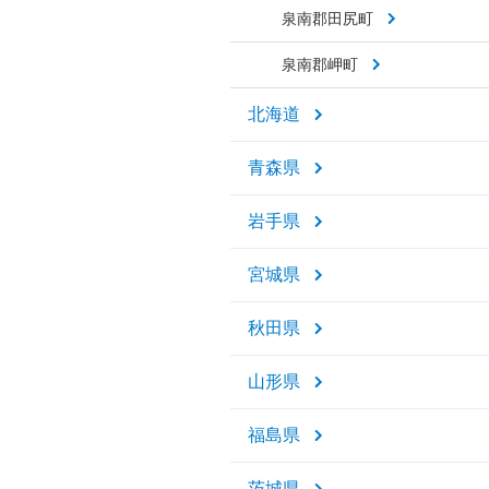
泉南郡田尻町
泉南郡岬町
北海道
青森県
岩手県
宮城県
秋田県
山形県
福島県
茨城県