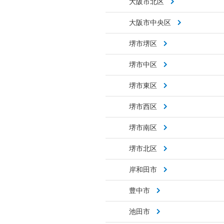
大阪市北区
大阪市中央区
堺市堺区
堺市中区
堺市東区
堺市西区
堺市南区
堺市北区
岸和田市
豊中市
池田市