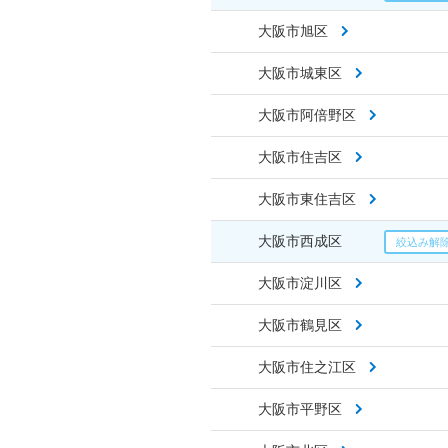
大阪市旭区
大阪市城東区
大阪市阿倍野区
大阪市住吉区
大阪市東住吉区
大阪市西成区
大阪市淀川区
大阪市鶴見区
大阪市住之江区
大阪市平野区