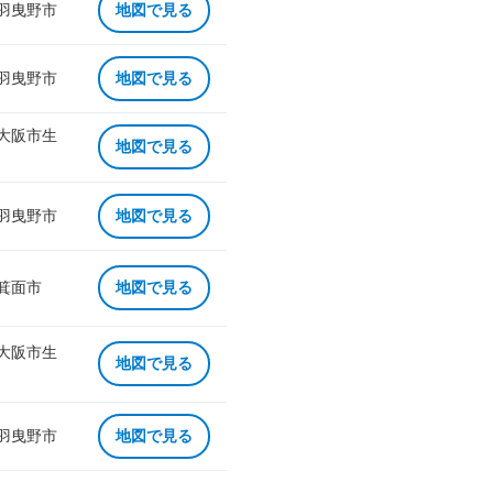
 羽曳野市
地図で見る
 羽曳野市
地図で見る
 大阪市生
地図で見る
 羽曳野市
地図で見る
 箕面市
地図で見る
 大阪市生
地図で見る
 羽曳野市
地図で見る