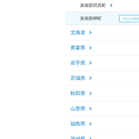
泉南郡田尻町
泉南郡岬町
北海道
青森県
岩手県
宮城県
秋田県
山形県
福島県
茨城県