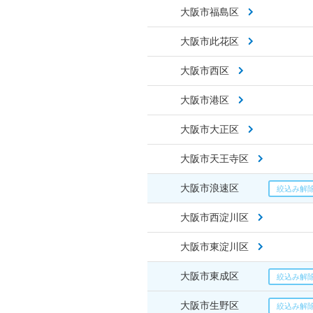
大阪市福島区
大阪市此花区
大阪市西区
大阪市港区
大阪市大正区
大阪市天王寺区
大阪市浪速区
大阪市西淀川区
大阪市東淀川区
大阪市東成区
大阪市生野区