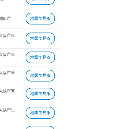
 池田市
地図で見る
 大阪市東
地図で見る
 大阪市東
地図で見る
 大阪市東
地図で見る
 大阪市東
地図で見る
 大阪市生
地図で見る