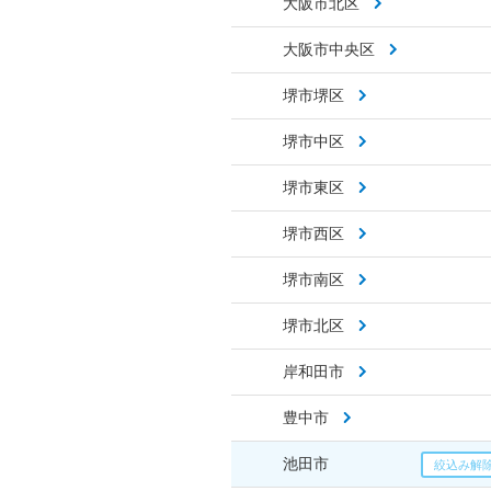
大阪市北区
大阪市中央区
堺市堺区
堺市中区
堺市東区
堺市西区
堺市南区
堺市北区
岸和田市
豊中市
池田市