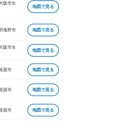
 大阪市生
地図で見る
 羽曳野市
地図で見る
 大阪市生
地図で見る
 箕面市
地図で見る
 箕面市
地図で見る
 箕面市
地図で見る