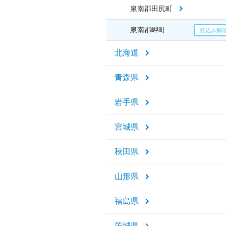
泉南郡田尻町
泉南郡岬町
北海道
青森県
岩手県
宮城県
秋田県
山形県
福島県
茨城県