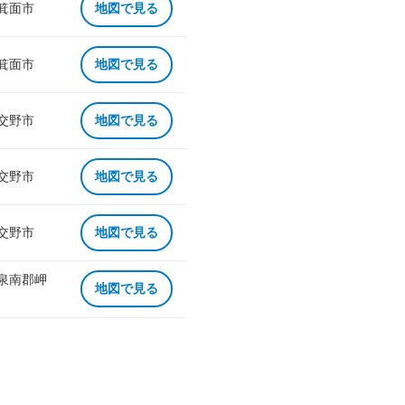
 箕面市
地図で見る
 箕面市
地図で見る
 交野市
地図で見る
 交野市
地図で見る
 交野市
地図で見る
 泉南郡岬
地図で見る