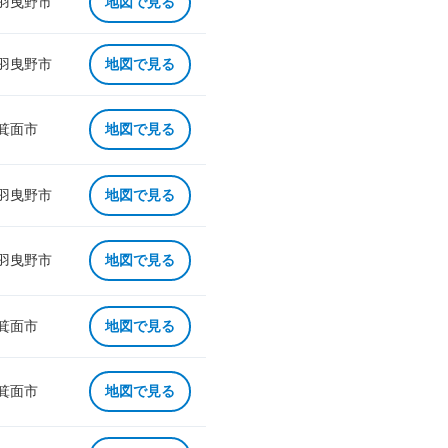
 羽曳野市
地図で見る
 羽曳野市
地図で見る
 箕面市
地図で見る
 羽曳野市
地図で見る
 羽曳野市
地図で見る
 箕面市
地図で見る
 箕面市
地図で見る