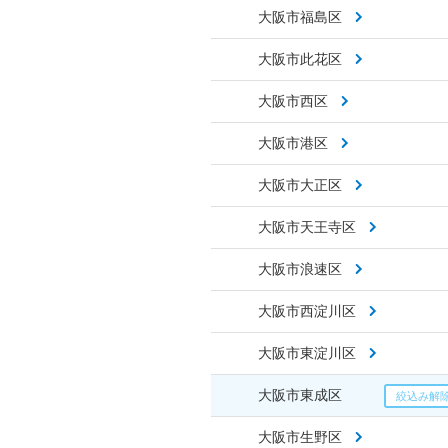
大阪市福島区
大阪市此花区
大阪市西区
大阪市港区
大阪市大正区
大阪市天王寺区
大阪市浪速区
大阪市西淀川区
大阪市東淀川区
大阪市東成区
大阪市生野区