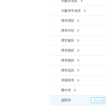
大阪市北区
大阪市中央区
堺市堺区
堺市中区
堺市東区
堺市西区
堺市南区
堺市北区
岸和田市
豊中市
池田市