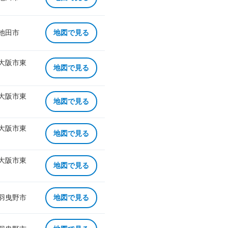
 池田市
地図で見る
 大阪市東
地図で見る
 大阪市東
地図で見る
 大阪市東
地図で見る
 大阪市東
地図で見る
 羽曳野市
地図で見る