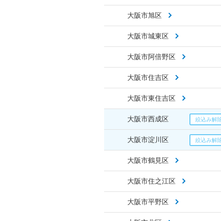
大阪市旭区
大阪市城東区
大阪市阿倍野区
大阪市住吉区
大阪市東住吉区
大阪市西成区
大阪市淀川区
大阪市鶴見区
大阪市住之江区
大阪市平野区