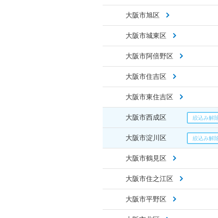
大阪市旭区
大阪市城東区
大阪市阿倍野区
大阪市住吉区
大阪市東住吉区
大阪市西成区
大阪市淀川区
大阪市鶴見区
大阪市住之江区
大阪市平野区