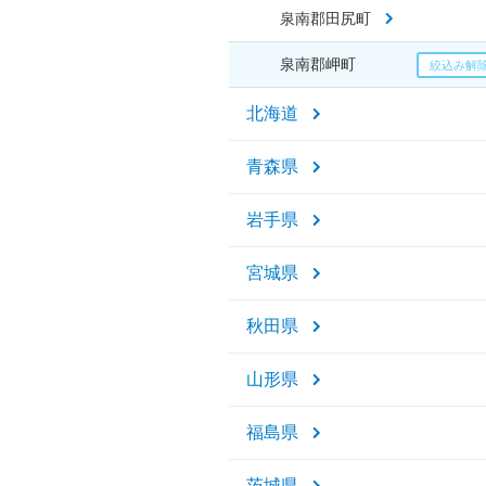
泉南郡田尻町
泉南郡岬町
北海道
青森県
岩手県
宮城県
秋田県
山形県
福島県
茨城県