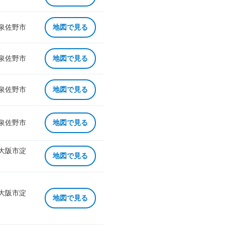
 泉佐野市
地図で見る
 泉佐野市
地図で見る
 泉佐野市
地図で見る
 泉佐野市
地図で見る
 大阪市淀
地図で見る
 大阪市淀
地図で見る