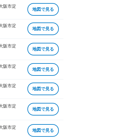
 大阪市淀
地図で見る
 大阪市淀
地図で見る
 大阪市淀
地図で見る
 大阪市淀
地図で見る
 大阪市淀
地図で見る
 大阪市淀
地図で見る
 大阪市淀
地図で見る