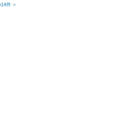
14件 ＞