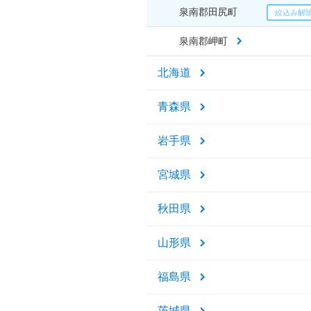
泉南郡田尻町
泉南郡岬町
北海道
青森県
岩手県
宮城県
秋田県
山形県
福島県
茨城県