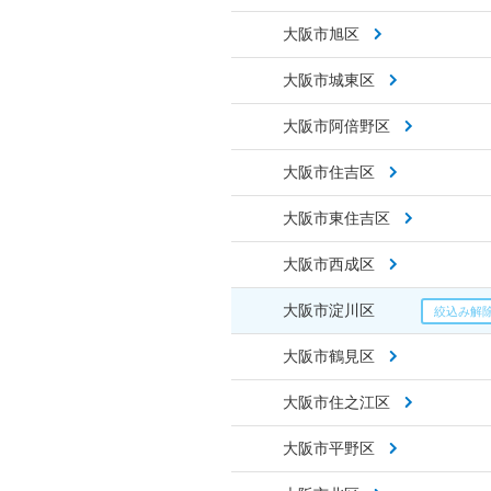
大阪市旭区
大阪市城東区
大阪市阿倍野区
大阪市住吉区
大阪市東住吉区
大阪市西成区
大阪市淀川区
大阪市鶴見区
大阪市住之江区
大阪市平野区