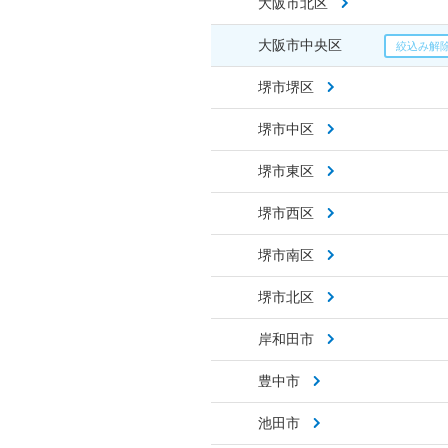
大阪市北区
大阪市中央区
堺市堺区
堺市中区
堺市東区
堺市西区
堺市南区
堺市北区
岸和田市
豊中市
池田市