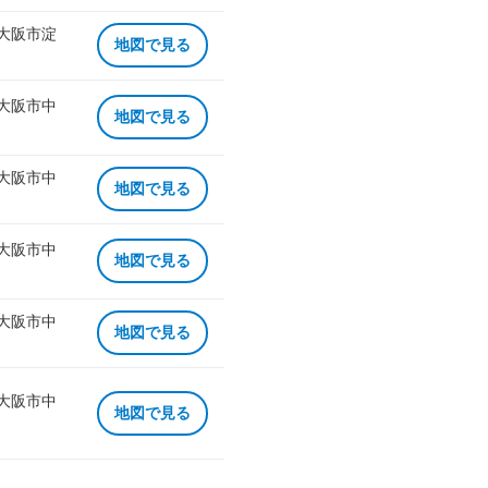
 大阪市淀
地図で見る
 大阪市中
地図で見る
 大阪市中
地図で見る
 大阪市中
地図で見る
 大阪市中
地図で見る
 大阪市中
地図で見る