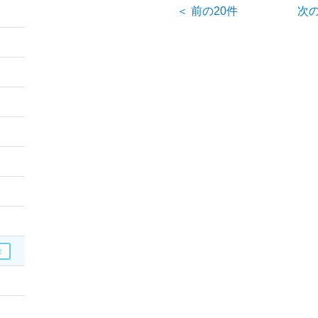
＜ 前の20件
次の