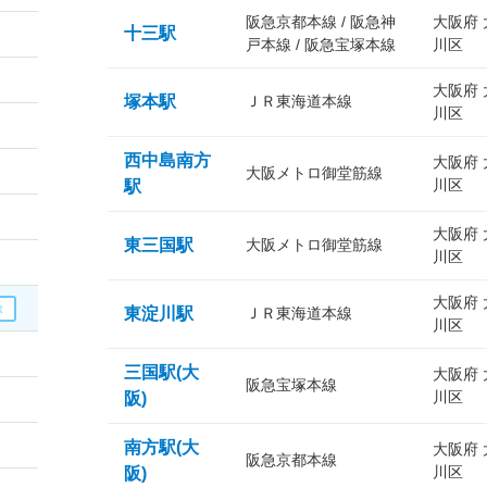
阪急京都本線 / 阪急神
大阪府
十三駅
戸本線 / 阪急宝塚本線
川区
大阪府
塚本駅
ＪＲ東海道本線
川区
西中島南方
大阪府
大阪メトロ御堂筋線
川区
駅
大阪府
東三国駅
大阪メトロ御堂筋線
川区
大阪府
東淀川駅
ＪＲ東海道本線
川区
三国駅(大
大阪府
阪急宝塚本線
川区
阪)
南方駅(大
大阪府
阪急京都本線
川区
阪)