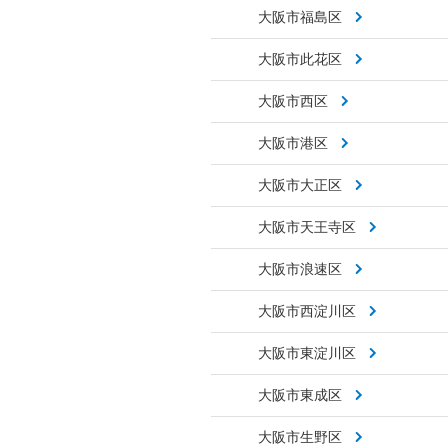
大阪市福島区
大阪市此花区
大阪市西区
大阪市港区
大阪市大正区
大阪市天王寺区
大阪市浪速区
大阪市西淀川区
大阪市東淀川区
大阪市東成区
大阪市生野区