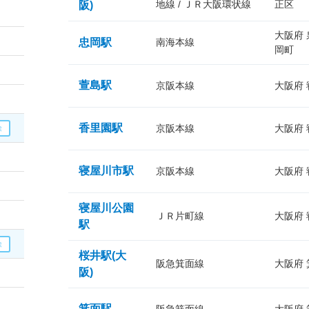
地線 / ＪＲ大阪環状線
正区
阪)
大阪府
忠岡駅
南海本線
岡町
萱島駅
京阪本線
大阪府
香里園駅
京阪本線
大阪府
寝屋川市駅
京阪本線
大阪府
寝屋川公園
ＪＲ片町線
大阪府
駅
桜井駅(大
阪急箕面線
大阪府
阪)
箕面駅