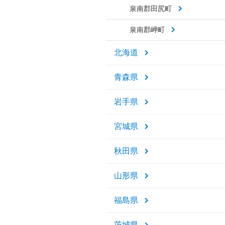
泉南郡田尻町
泉南郡岬町
北海道
青森県
岩手県
宮城県
秋田県
山形県
福島県
茨城県