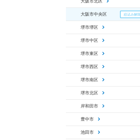
大阪市北区
大阪市中央区
堺市堺区
堺市中区
堺市東区
堺市西区
堺市南区
堺市北区
岸和田市
豊中市
池田市