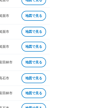
 箕面市
地図で見る
 箕面市
地図で見る
 箕面市
地図で見る
 箕面市
地図で見る
 富田林市
地図で見る
 高石市
地図で見る
 富田林市
地図で見る