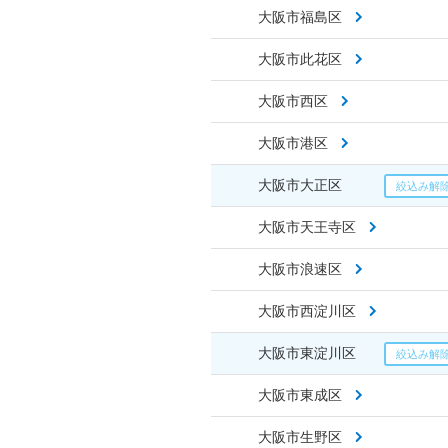
大阪市福島区
大阪市此花区
大阪市西区
大阪市港区
大阪市大正区
大阪市天王寺区
大阪市浪速区
大阪市西淀川区
大阪市東淀川区
大阪市東成区
大阪市生野区