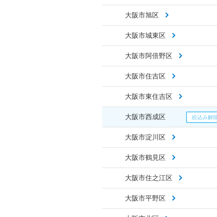
大阪市旭区
大阪市城東区
大阪市阿倍野区
大阪市住吉区
大阪市東住吉区
大阪市西成区
大阪市淀川区
大阪市鶴見区
大阪市住之江区
大阪市平野区