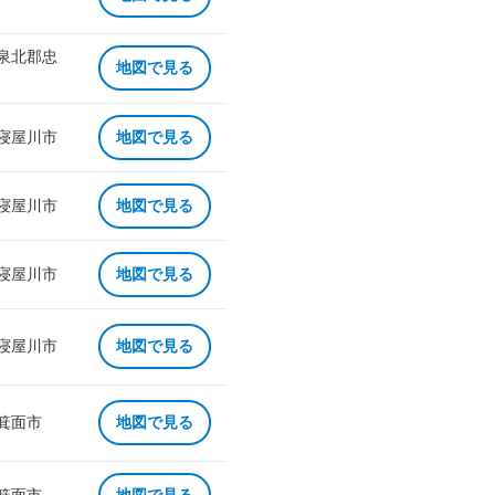
 泉北郡忠
地図で見る
 寝屋川市
地図で見る
 寝屋川市
地図で見る
 寝屋川市
地図で見る
 寝屋川市
地図で見る
 箕面市
地図で見る