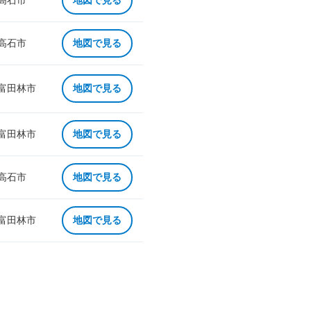
 高石市
地図で見る
 高石市
地図で見る
 富田林市
地図で見る
 富田林市
地図で見る
 高石市
地図で見る
 富田林市
地図で見る