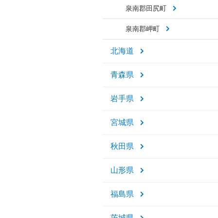
泉南郡田尻町
泉南郡岬町
北海道
青森県
岩手県
宮城県
秋田県
山形県
福島県
茨城県