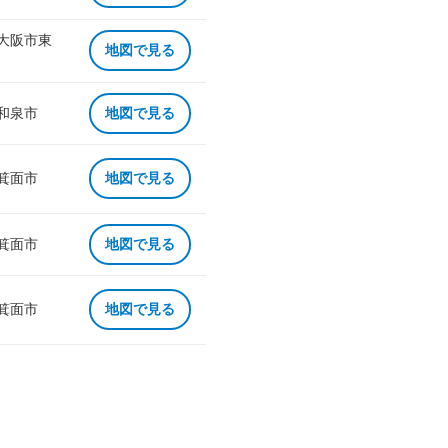
 大阪市東
地図で見る
 和泉市
地図で見る
 箕面市
地図で見る
 箕面市
地図で見る
 箕面市
地図で見る