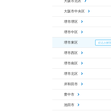
大阪市北区
大阪市中央区
堺市堺区
堺市中区
堺市東区
堺市西区
堺市南区
堺市北区
岸和田市
豊中市
池田市