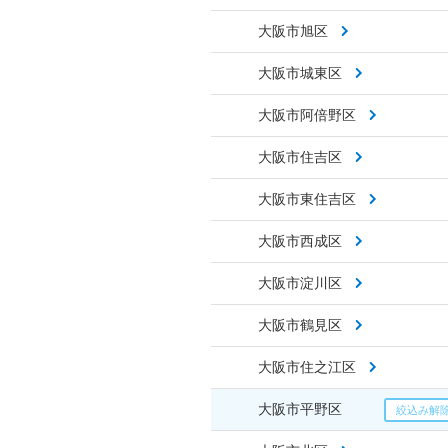
大阪市旭区
大阪市城東区
大阪市阿倍野区
大阪市住吉区
大阪市東住吉区
大阪市西成区
大阪市淀川区
大阪市鶴見区
大阪市住之江区
大阪市平野区