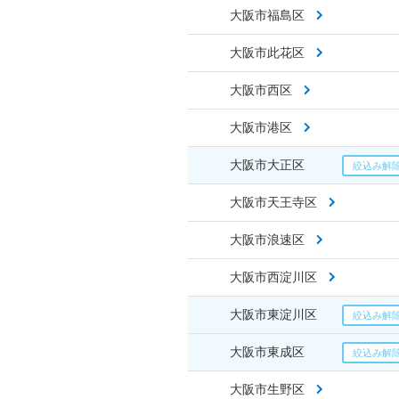
大阪市福島区
大阪市此花区
大阪市西区
大阪市港区
大阪市大正区
大阪市天王寺区
大阪市浪速区
大阪市西淀川区
大阪市東淀川区
大阪市東成区
大阪市生野区