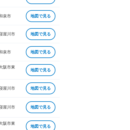
 和泉市
地図で見る
 寝屋川市
地図で見る
 和泉市
地図で見る
 大阪市東
地図で見る
 寝屋川市
地図で見る
 寝屋川市
地図で見る
 大阪市東
地図で見る