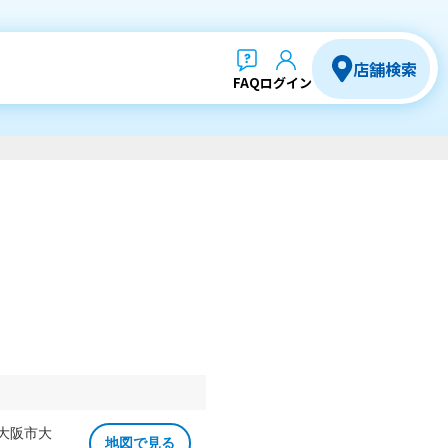
店舗検索
FAQ
ログイン
 大阪市大
地図で見る