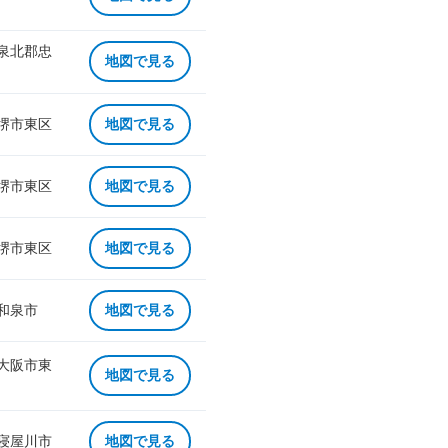
 泉北郡忠
地図で見る
 堺市東区
地図で見る
 堺市東区
地図で見る
 堺市東区
地図で見る
 和泉市
地図で見る
 大阪市東
地図で見る
 寝屋川市
地図で見る