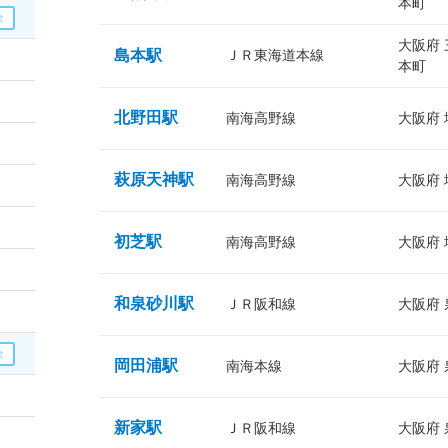
本町
大阪府
島本駅
ＪＲ東海道本線
本町
北野田駅
南海高野線
大阪府
萩原天神駅
南海高野線
大阪府
初芝駅
南海高野線
大阪府
和泉砂川駅
ＪＲ阪和線
大阪府
岡田浦駅
南海本線
大阪府
新家駅
ＪＲ阪和線
大阪府