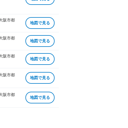
 大阪市都
地図で見る
 大阪市都
地図で見る
 大阪市都
地図で見る
 大阪市都
地図で見る
 大阪市都
地図で見る