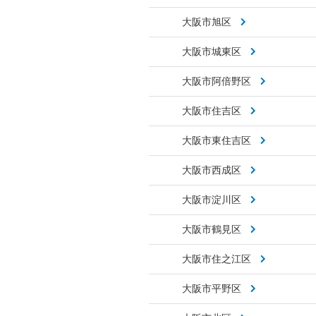
大阪市旭区
大阪市城東区
大阪市阿倍野区
大阪市住吉区
大阪市東住吉区
大阪市西成区
大阪市淀川区
大阪市鶴見区
大阪市住之江区
大阪市平野区