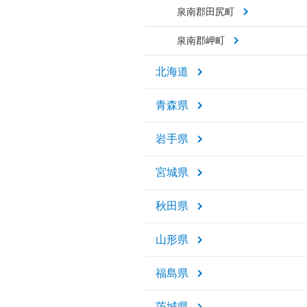
泉南郡田尻町
泉南郡岬町
北海道
青森県
岩手県
宮城県
秋田県
山形県
福島県
茨城県