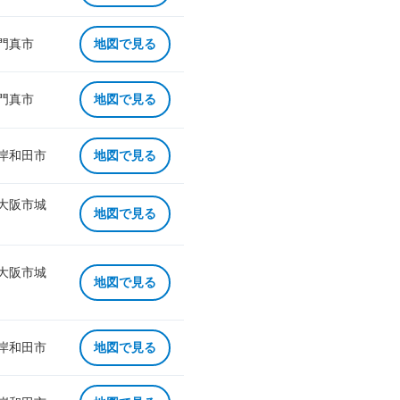
 門真市
地図で見る
 門真市
地図で見る
 岸和田市
地図で見る
 大阪市城
地図で見る
 大阪市城
地図で見る
 岸和田市
地図で見る