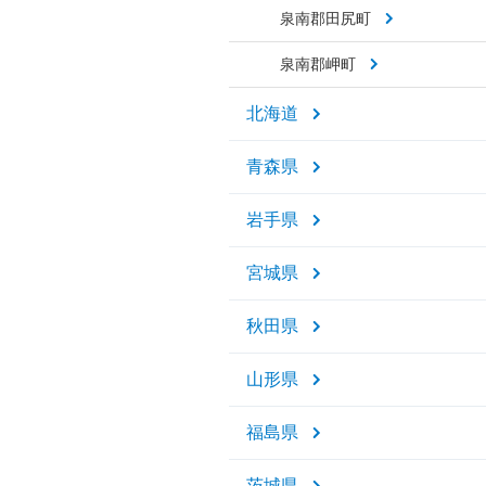
泉南郡田尻町
泉南郡岬町
北海道
青森県
岩手県
宮城県
秋田県
山形県
福島県
茨城県