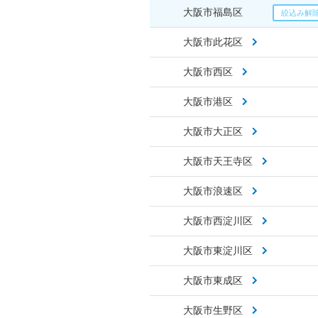
大阪市福島区
大阪市此花区
大阪市西区
大阪市港区
大阪市大正区
大阪市天王寺区
大阪市浪速区
大阪市西淀川区
大阪市東淀川区
大阪市東成区
大阪市生野区