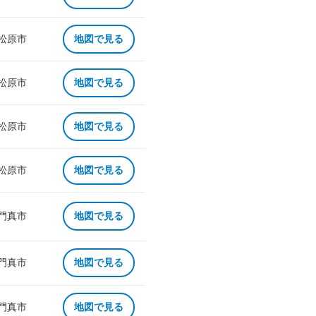
 松原市
地図で見る
 松原市
地図で見る
 松原市
地図で見る
 松原市
地図で見る
 門真市
地図で見る
 門真市
地図で見る
 門真市
地図で見る