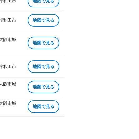
 岸和田市
地図で見る
 岸和田市
地図で見る
 大阪市城
地図で見る
 岸和田市
地図で見る
 大阪市城
地図で見る
 大阪市城
地図で見る