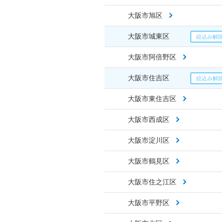
大阪市旭区
大阪市城東区
大阪市阿倍野区
大阪市住吉区
大阪市東住吉区
大阪市西成区
大阪市淀川区
大阪市鶴見区
大阪市住之江区
大阪市平野区