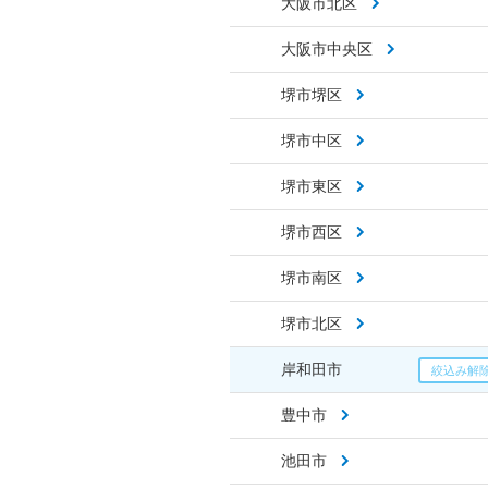
大阪市北区
大阪市中央区
堺市堺区
堺市中区
堺市東区
堺市西区
堺市南区
堺市北区
岸和田市
豊中市
池田市