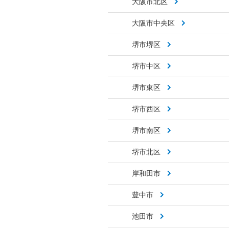
大阪市北区
大阪市中央区
堺市堺区
堺市中区
堺市東区
堺市西区
堺市南区
堺市北区
岸和田市
豊中市
池田市