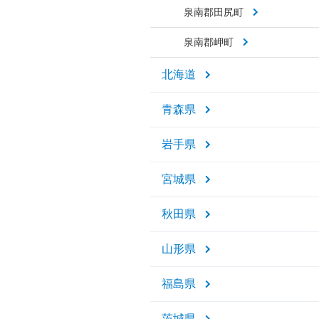
泉南郡田尻町
泉南郡岬町
北海道
青森県
岩手県
宮城県
秋田県
山形県
福島県
茨城県