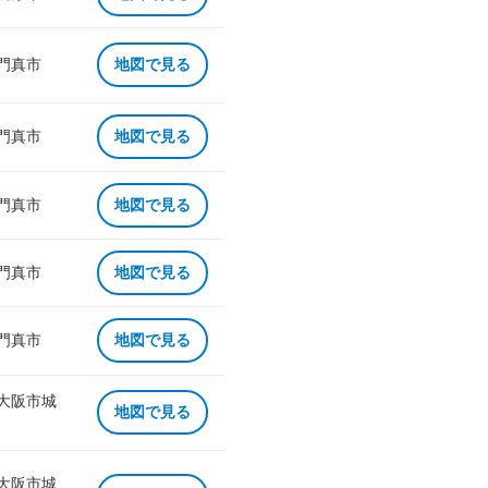
 門真市
地図で見る
 門真市
地図で見る
 門真市
地図で見る
 門真市
地図で見る
 門真市
地図で見る
 大阪市城
地図で見る
 大阪市城