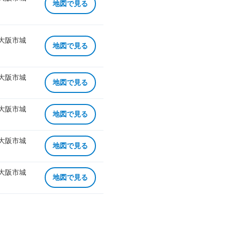
地図で見る
 大阪市城
地図で見る
 大阪市城
地図で見る
 大阪市城
地図で見る
 大阪市城
地図で見る
 大阪市城
地図で見る