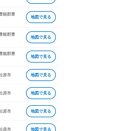
 豊能郡豊
地図で見る
 豊能郡豊
地図で見る
 豊能郡豊
地図で見る
 松原市
地図で見る
 松原市
地図で見る
 松原市
地図で見る
 松原市
地図で見る