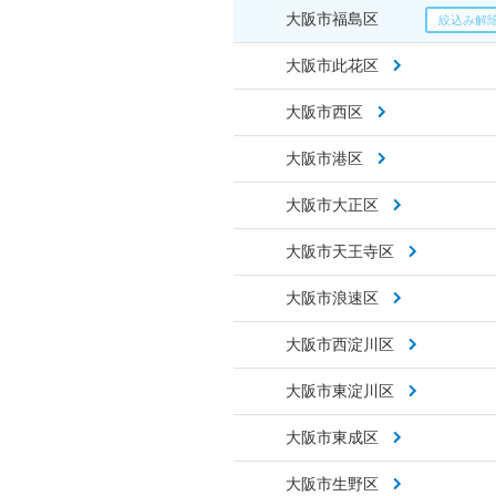
大阪市福島区
大阪市此花区
大阪市西区
大阪市港区
大阪市大正区
大阪市天王寺区
大阪市浪速区
大阪市西淀川区
大阪市東淀川区
大阪市東成区
大阪市生野区