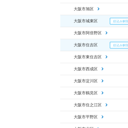
大阪市旭区
大阪市城東区
大阪市阿倍野区
大阪市住吉区
大阪市東住吉区
大阪市西成区
大阪市淀川区
大阪市鶴見区
大阪市住之江区
大阪市平野区