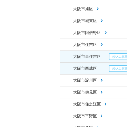
大阪市旭区
大阪市城東区
大阪市阿倍野区
大阪市住吉区
大阪市東住吉区
大阪市西成区
大阪市淀川区
大阪市鶴見区
大阪市住之江区
大阪市平野区