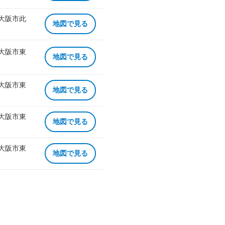
 大阪市此
地図で見る
 大阪市東
地図で見る
 大阪市東
地図で見る
 大阪市東
地図で見る
 大阪市東
地図で見る