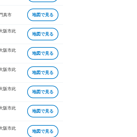
 門真市
地図で見る
 大阪市此
地図で見る
 大阪市此
地図で見る
 大阪市此
地図で見る
 大阪市此
地図で見る
 大阪市此
地図で見る
 大阪市此
地図で見る