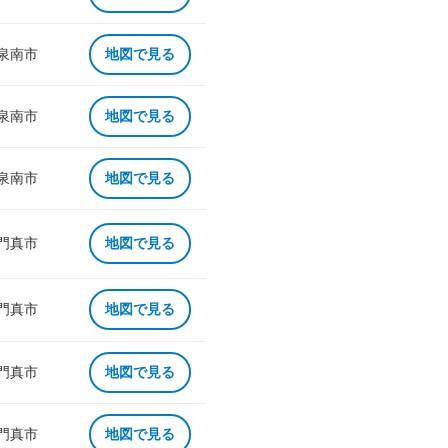
 泉南市
地図で見る
 泉南市
地図で見る
 泉南市
地図で見る
 門真市
地図で見る
 門真市
地図で見る
 門真市
地図で見る
 門真市
地図で見る