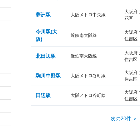
大阪府
夢洲駅
大阪メトロ中央線
花区
今川駅(大
大阪府
近鉄南大阪線
住吉区
阪)
大阪府
北田辺駅
近鉄南大阪線
住吉区
大阪府
駒川中野駅
大阪メトロ谷町線
住吉区
大阪府
田辺駅
大阪メトロ谷町線
住吉区
次の20件 ＞