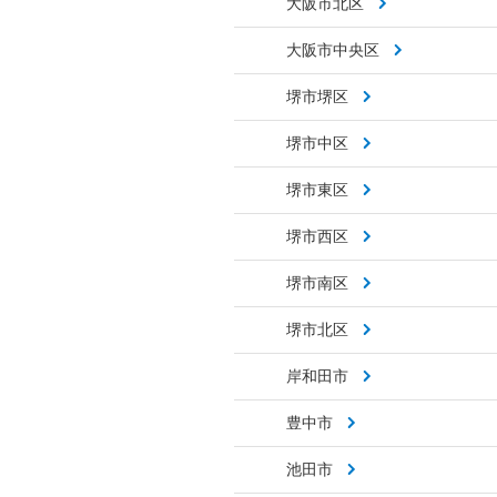
大阪市北区
大阪市中央区
堺市堺区
堺市中区
堺市東区
堺市西区
堺市南区
堺市北区
岸和田市
豊中市
池田市