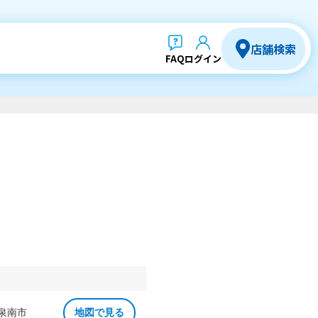
店舗検索
FAQ
ログイン
 泉南市
地図で見る