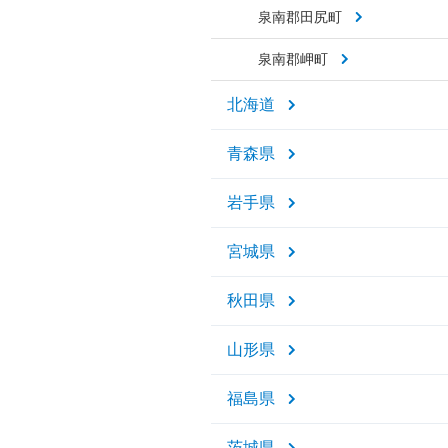
泉南郡田尻町
泉南郡岬町
北海道
青森県
岩手県
宮城県
秋田県
山形県
福島県
茨城県