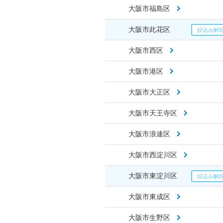
大阪市福島区
大阪市此花区
大阪市西区
大阪市港区
大阪市大正区
大阪市天王寺区
大阪市浪速区
大阪市西淀川区
大阪市東淀川区
大阪市東成区
大阪市生野区