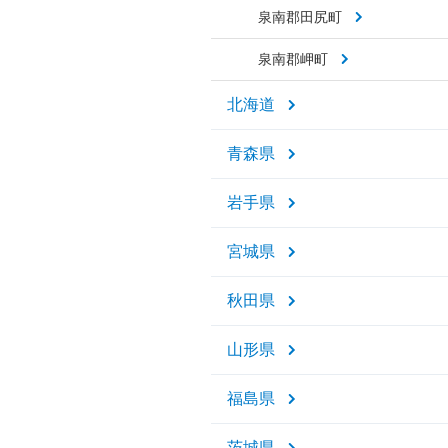
泉南郡田尻町
泉南郡岬町
北海道
青森県
岩手県
宮城県
秋田県
山形県
福島県
茨城県