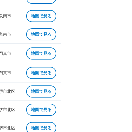
 泉南市
地図で見る
 泉南市
地図で見る
 門真市
地図で見る
 門真市
地図で見る
 堺市北区
地図で見る
 堺市北区
地図で見る
 堺市北区
地図で見る