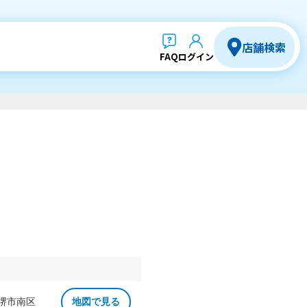
店舗検索
FAQ
ログイン
 堺市南区
地図で見る