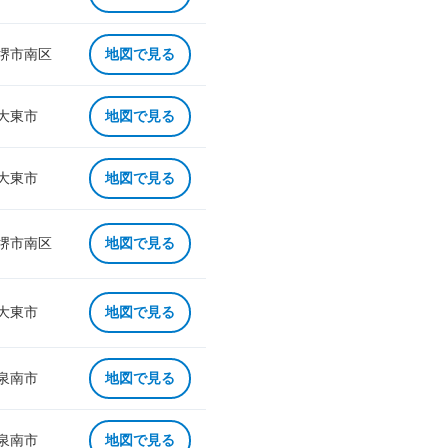
 堺市南区
地図で見る
 大東市
地図で見る
 大東市
地図で見る
 堺市南区
地図で見る
 大東市
地図で見る
 泉南市
地図で見る
 泉南市
地図で見る