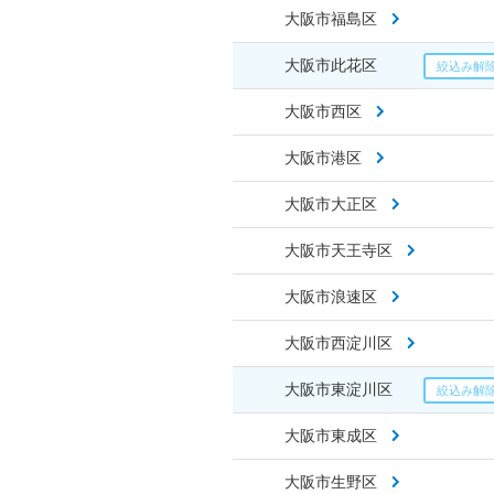
大阪市福島区
大阪市此花区
大阪市西区
大阪市港区
大阪市大正区
大阪市天王寺区
大阪市浪速区
大阪市西淀川区
大阪市東淀川区
大阪市東成区
大阪市生野区