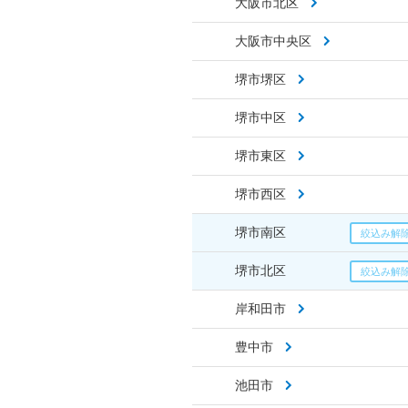
大阪市北区
大阪市中央区
堺市堺区
堺市中区
堺市東区
堺市西区
堺市南区
堺市北区
岸和田市
豊中市
池田市