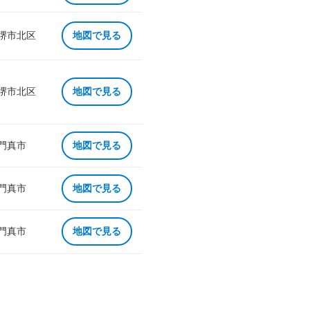
 堺市北区
地図で見る
 堺市北区
地図で見る
 門真市
地図で見る
 門真市
地図で見る
 門真市
地図で見る