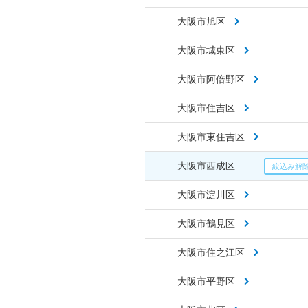
大阪市旭区
大阪市城東区
大阪市阿倍野区
大阪市住吉区
大阪市東住吉区
大阪市西成区
大阪市淀川区
大阪市鶴見区
大阪市住之江区
大阪市平野区