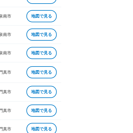
 泉南市
地図で見る
 泉南市
地図で見る
 泉南市
地図で見る
 門真市
地図で見る
 門真市
地図で見る
 門真市
地図で見る
 門真市
地図で見る