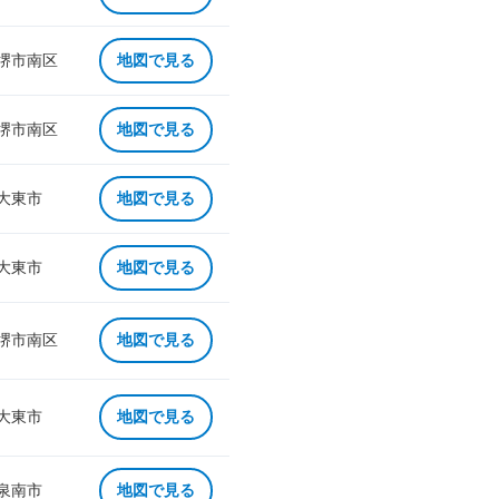
 堺市南区
地図で見る
 堺市南区
地図で見る
 大東市
地図で見る
 大東市
地図で見る
 堺市南区
地図で見る
 大東市
地図で見る
 泉南市
地図で見る