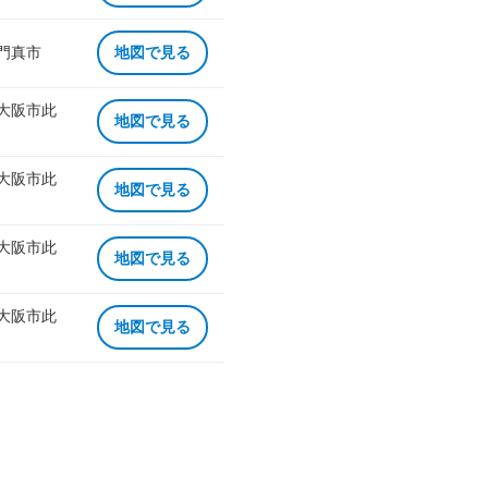
 門真市
地図で見る
 大阪市此
地図で見る
 大阪市此
地図で見る
 大阪市此
地図で見る
 大阪市此
地図で見る