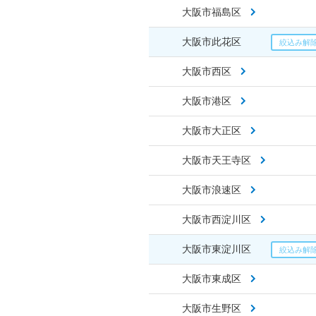
大阪市福島区
大阪市此花区
大阪市西区
大阪市港区
大阪市大正区
大阪市天王寺区
大阪市浪速区
大阪市西淀川区
大阪市東淀川区
大阪市東成区
大阪市生野区