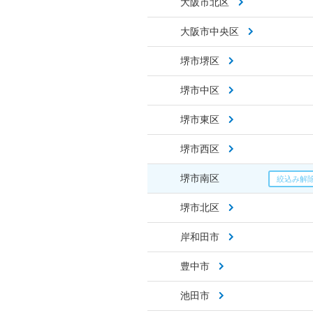
大阪市北区
大阪市中央区
堺市堺区
堺市中区
堺市東区
堺市西区
堺市南区
堺市北区
岸和田市
豊中市
池田市