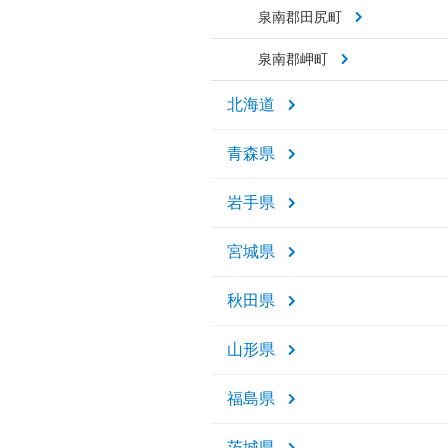
泉南郡田尻町
泉南郡岬町
北海道
青森県
岩手県
宮城県
秋田県
山形県
福島県
茨城県