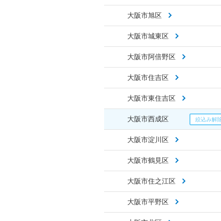
大阪市旭区
大阪市城東区
大阪市阿倍野区
大阪市住吉区
大阪市東住吉区
大阪市西成区
大阪市淀川区
大阪市鶴見区
大阪市住之江区
大阪市平野区