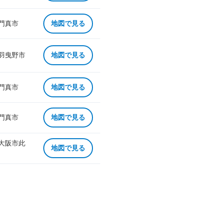
 門真市
地図で見る
 羽曳野市
地図で見る
 門真市
地図で見る
 門真市
地図で見る
 大阪市此
地図で見る