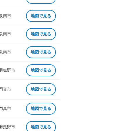
 泉南市
地図で見る
 泉南市
地図で見る
 泉南市
地図で見る
 羽曳野市
地図で見る
 門真市
地図で見る
 門真市
地図で見る
 羽曳野市
地図で見る