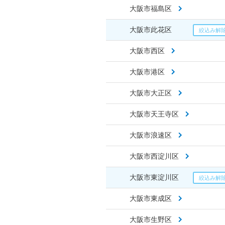
大阪市福島区
大阪市此花区
大阪市西区
大阪市港区
大阪市大正区
大阪市天王寺区
大阪市浪速区
大阪市西淀川区
大阪市東淀川区
大阪市東成区
大阪市生野区