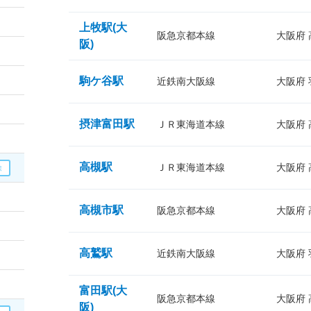
上牧駅(大
阪急京都本線
大阪府
阪)
駒ケ谷駅
近鉄南大阪線
大阪府
摂津富田駅
ＪＲ東海道本線
大阪府
高槻駅
ＪＲ東海道本線
大阪府
高槻市駅
阪急京都本線
大阪府
高鷲駅
近鉄南大阪線
大阪府
富田駅(大
阪急京都本線
大阪府
阪)