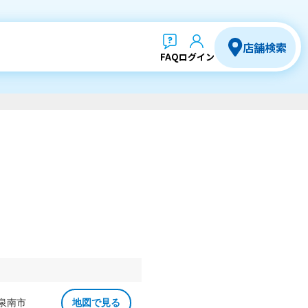
店舗検索
FAQ
ログイン
 泉南市
地図で見る