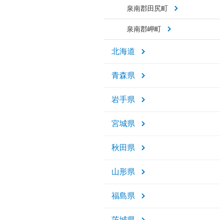
泉南郡田尻町
泉南郡岬町
北海道
青森県
岩手県
宮城県
秋田県
山形県
福島県
茨城県