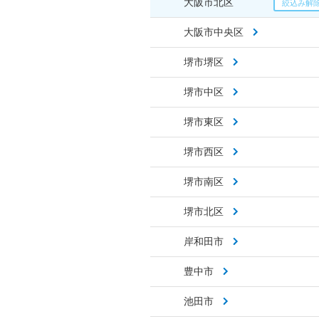
大阪市北区
大阪市中央区
堺市堺区
堺市中区
堺市東区
堺市西区
堺市南区
堺市北区
岸和田市
豊中市
池田市