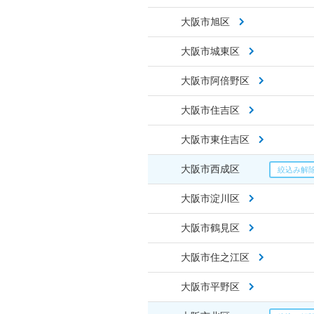
大阪市旭区
大阪市城東区
大阪市阿倍野区
大阪市住吉区
大阪市東住吉区
大阪市西成区
大阪市淀川区
大阪市鶴見区
大阪市住之江区
大阪市平野区