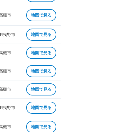
 高槻市
地図で見る
 羽曳野市
地図で見る
 高槻市
地図で見る
 高槻市
地図で見る
 高槻市
地図で見る
 羽曳野市
地図で見る
 高槻市
地図で見る