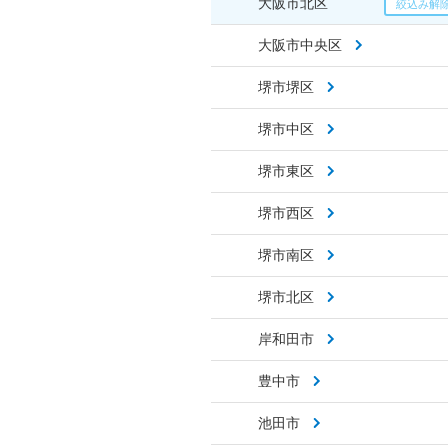
大阪市北区
大阪市中央区
堺市堺区
堺市中区
堺市東区
堺市西区
堺市南区
堺市北区
岸和田市
豊中市
池田市