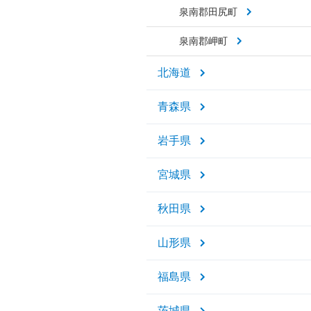
泉南郡田尻町
泉南郡岬町
北海道
青森県
岩手県
宮城県
秋田県
山形県
福島県
茨城県