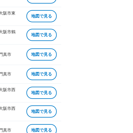
 大阪市東
地図で見る
 大阪市鶴
地図で見る
 門真市
地図で見る
 門真市
地図で見る
 大阪市西
地図で見る
 大阪市西
地図で見る
 門真市
地図で見る