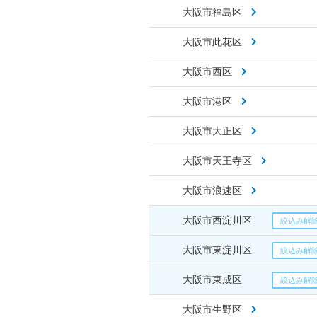
大阪市福島区
大阪市此花区
大阪市西区
大阪市港区
大阪市大正区
大阪市天王寺区
大阪市浪速区
大阪市西淀川区
大阪市東淀川区
大阪市東成区
大阪市生野区