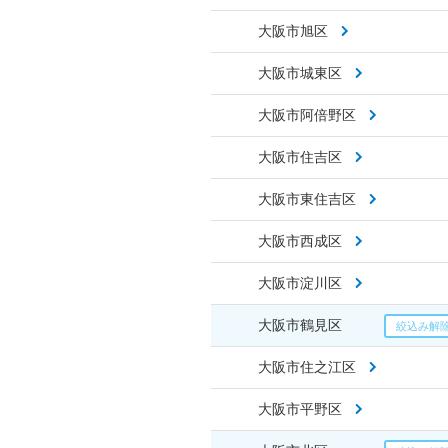
大阪市旭区
大阪市城東区
大阪市阿倍野区
大阪市住吉区
大阪市東住吉区
大阪市西成区
大阪市淀川区
大阪市鶴見区
大阪市住之江区
大阪市平野区