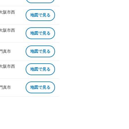
 大阪市西
地図で見る
 大阪市西
地図で見る
 門真市
地図で見る
 大阪市西
地図で見る
 門真市
地図で見る