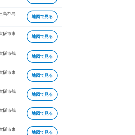
 三島郡島
地図で見る
 大阪市東
地図で見る
 大阪市鶴
地図で見る
 大阪市東
地図で見る
 大阪市鶴
地図で見る
 大阪市鶴
地図で見る
 大阪市東
地図で見る