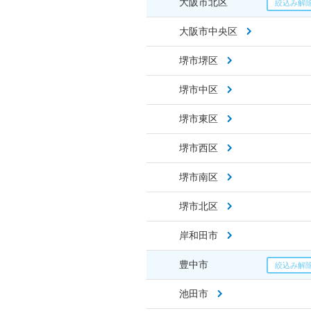
大阪市北区
大阪市中央区
堺市堺区
堺市中区
堺市東区
堺市西区
堺市南区
堺市北区
岸和田市
豊中市
池田市