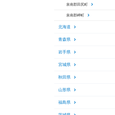
泉南郡田尻町
泉南郡岬町
北海道
青森県
岩手県
宮城県
秋田県
山形県
福島県
茨城県