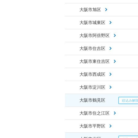
大阪市旭区
大阪市城東区
大阪市阿倍野区
大阪市住吉区
大阪市東住吉区
大阪市西成区
大阪市淀川区
大阪市鶴見区
大阪市住之江区
大阪市平野区