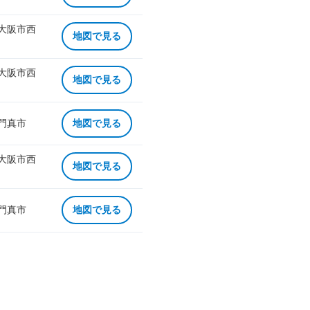
 大阪市西
地図で見る
 大阪市西
地図で見る
 門真市
地図で見る
 大阪市西
地図で見る
 門真市
地図で見る