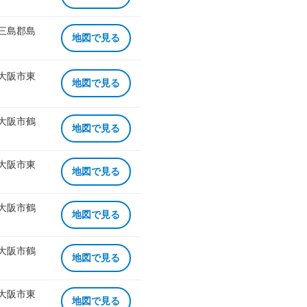
 三島郡島
地図で見る
 大阪市東
地図で見る
 大阪市鶴
地図で見る
 大阪市東
地図で見る
 大阪市鶴
地図で見る
 大阪市鶴
地図で見る
 大阪市東
地図で見る