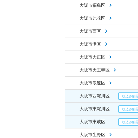
大阪市福島区
大阪市此花区
大阪市西区
大阪市港区
大阪市大正区
大阪市天王寺区
大阪市浪速区
大阪市西淀川区
大阪市東淀川区
大阪市東成区
大阪市生野区