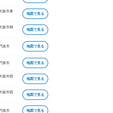
 大阪市東
地図で見る
 大阪市鶴
地図で見る
 門真市
地図で見る
 門真市
地図で見る
 大阪市西
地図で見る
 大阪市西
地図で見る
 門真市
地図で見る