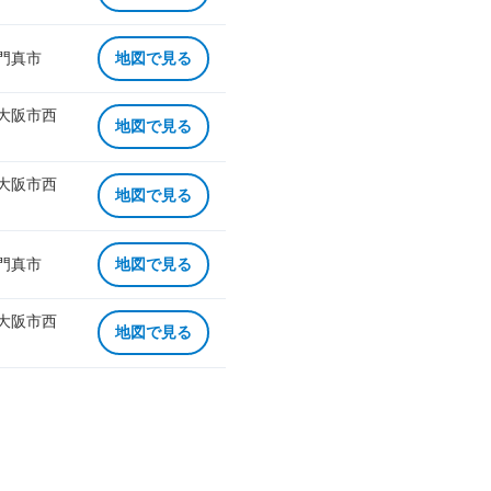
 門真市
地図で見る
 大阪市西
地図で見る
 大阪市西
地図で見る
 門真市
地図で見る
 大阪市西
地図で見る