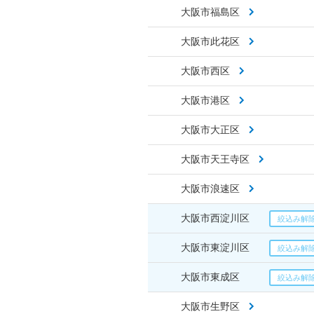
大阪市福島区
大阪市此花区
大阪市西区
大阪市港区
大阪市大正区
大阪市天王寺区
大阪市浪速区
大阪市西淀川区
大阪市東淀川区
大阪市東成区
大阪市生野区