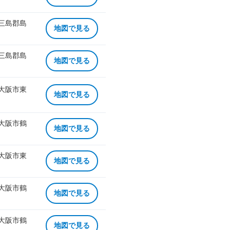
 三島郡島
地図で見る
 三島郡島
地図で見る
 大阪市東
地図で見る
 大阪市鶴
地図で見る
 大阪市東
地図で見る
 大阪市鶴
地図で見る
 大阪市鶴
地図で見る