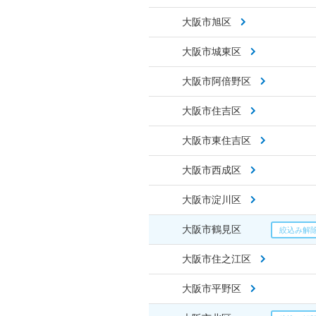
大阪市旭区
大阪市城東区
大阪市阿倍野区
大阪市住吉区
大阪市東住吉区
大阪市西成区
大阪市淀川区
大阪市鶴見区
大阪市住之江区
大阪市平野区