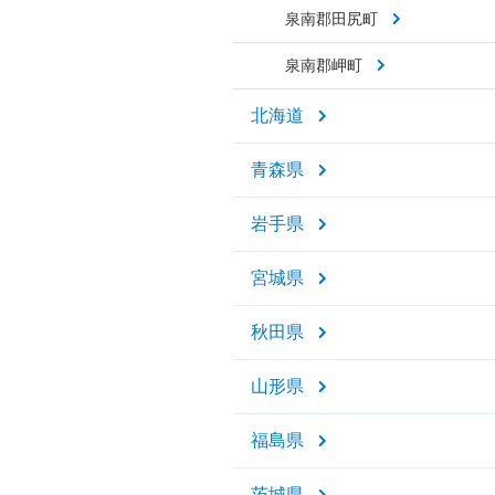
泉南郡田尻町
泉南郡岬町
北海道
青森県
岩手県
宮城県
秋田県
山形県
福島県
茨城県