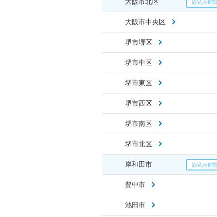
大阪市北区
大阪市中央区
堺市堺区
堺市中区
堺市東区
堺市西区
堺市南区
堺市北区
岸和田市
豊中市
池田市