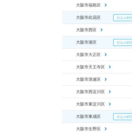
大阪市福島区
大阪市此花区
大阪市西区
大阪市港区
大阪市大正区
大阪市天王寺区
大阪市浪速区
大阪市西淀川区
大阪市東淀川区
大阪市東成区
大阪市生野区