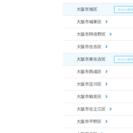
大阪市旭区
大阪市城東区
大阪市阿倍野区
大阪市住吉区
大阪市東住吉区
大阪市西成区
大阪市淀川区
大阪市鶴見区
大阪市住之江区
大阪市平野区