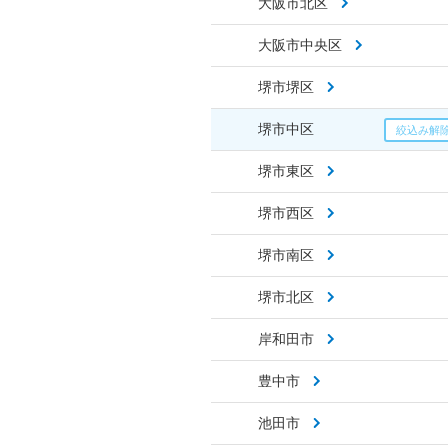
大阪市北区
大阪市中央区
堺市堺区
堺市中区
堺市東区
堺市西区
堺市南区
堺市北区
岸和田市
豊中市
池田市