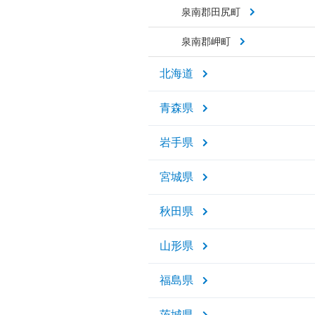
泉南郡田尻町
泉南郡岬町
北海道
青森県
岩手県
宮城県
秋田県
山形県
福島県
茨城県