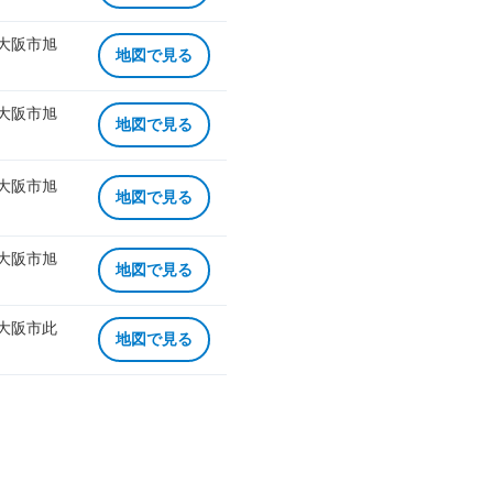
 大阪市旭
地図で見る
 大阪市旭
地図で見る
 大阪市旭
地図で見る
 大阪市旭
地図で見る
 大阪市此
地図で見る