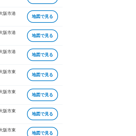
 大阪市港
地図で見る
 大阪市港
地図で見る
 大阪市港
地図で見る
 大阪市東
地図で見る
 大阪市東
地図で見る
 大阪市東
地図で見る
 大阪市東
地図で見る