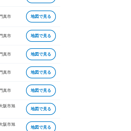
 門真市
地図で見る
 門真市
地図で見る
 門真市
地図で見る
 門真市
地図で見る
 門真市
地図で見る
 大阪市旭
地図で見る
 大阪市旭
地図で見る