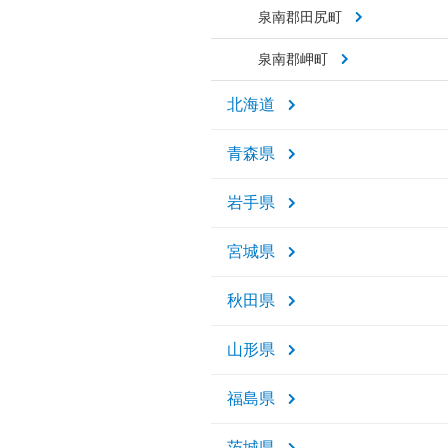
泉南郡田尻町
泉南郡岬町
北海道
青森県
岩手県
宮城県
秋田県
山形県
福島県
茨城県