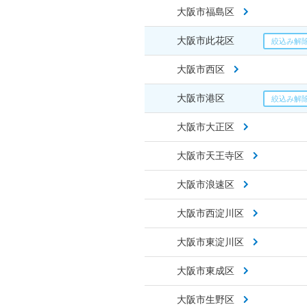
大阪市福島区
大阪市此花区
大阪市西区
大阪市港区
大阪市大正区
大阪市天王寺区
大阪市浪速区
大阪市西淀川区
大阪市東淀川区
大阪市東成区
大阪市生野区