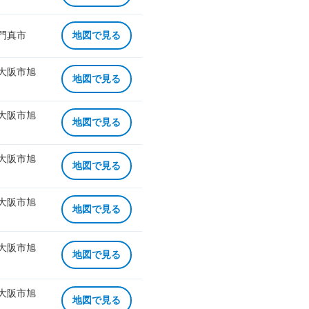
 門真市
地図で見る
 大阪市旭
地図で見る
 大阪市旭
地図で見る
 大阪市旭
地図で見る
 大阪市旭
地図で見る
 大阪市旭
地図で見る
 大阪市旭
地図で見る