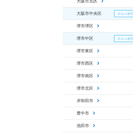
大阪市北区
大阪市中央区
堺市堺区
堺市中区
堺市東区
堺市西区
堺市南区
堺市北区
岸和田市
豊中市
池田市