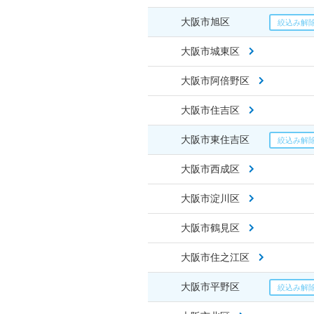
大阪市旭区
大阪市城東区
大阪市阿倍野区
大阪市住吉区
大阪市東住吉区
大阪市西成区
大阪市淀川区
大阪市鶴見区
大阪市住之江区
大阪市平野区