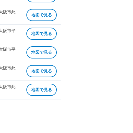
 大阪市此
地図で見る
 大阪市平
地図で見る
 大阪市平
地図で見る
 大阪市此
地図で見る
 大阪市此
地図で見る