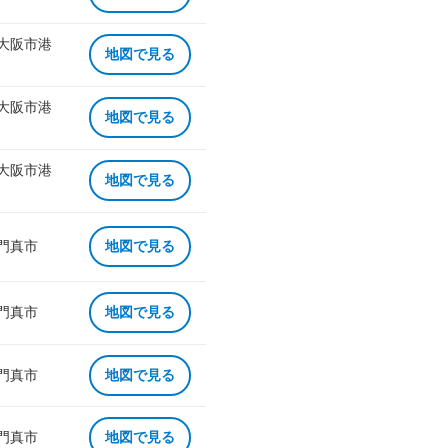
 大阪市港
地図で見る
 大阪市港
地図で見る
 大阪市港
地図で見る
 門真市
地図で見る
 門真市
地図で見る
 門真市
地図で見る
 門真市
地図で見る