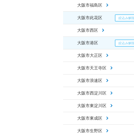
大阪市福島区
大阪市此花区
大阪市西区
大阪市港区
大阪市大正区
大阪市天王寺区
大阪市浪速区
大阪市西淀川区
大阪市東淀川区
大阪市東成区
大阪市生野区