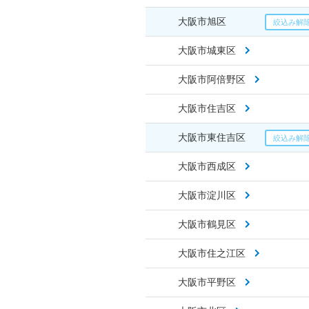
大阪市旭区
大阪市城東区
大阪市阿倍野区
大阪市住吉区
大阪市東住吉区
大阪市西成区
大阪市淀川区
大阪市鶴見区
大阪市住之江区
大阪市平野区