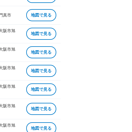
 門真市
地図で見る
 大阪市旭
地図で見る
 大阪市旭
地図で見る
 大阪市旭
地図で見る
 大阪市旭
地図で見る
 大阪市旭
地図で見る
 大阪市旭
地図で見る