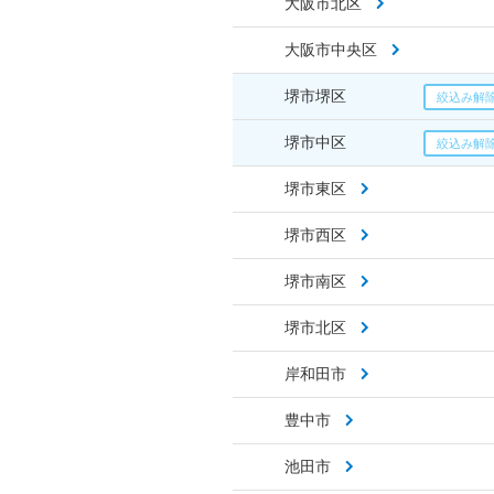
大阪市北区
大阪市中央区
堺市堺区
堺市中区
堺市東区
堺市西区
堺市南区
堺市北区
岸和田市
豊中市
池田市