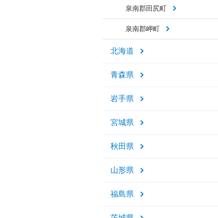
泉南郡田尻町
泉南郡岬町
北海道
青森県
岩手県
宮城県
秋田県
山形県
福島県
茨城県