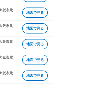
 大阪市此
地図で見る
 大阪市此
地図で見る
 大阪市此
地図で見る
 大阪市此
地図で見る
 大阪市此
地図で見る