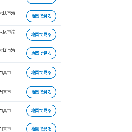
 大阪市港
地図で見る
 大阪市港
地図で見る
 大阪市港
地図で見る
 門真市
地図で見る
 門真市
地図で見る
 門真市
地図で見る
 門真市
地図で見る