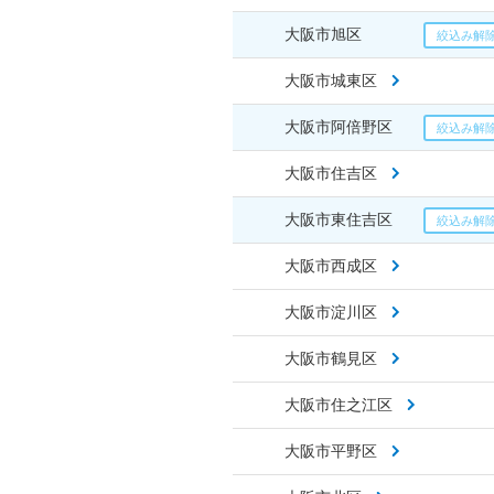
大阪市旭区
大阪市城東区
大阪市阿倍野区
大阪市住吉区
大阪市東住吉区
大阪市西成区
大阪市淀川区
大阪市鶴見区
大阪市住之江区
大阪市平野区