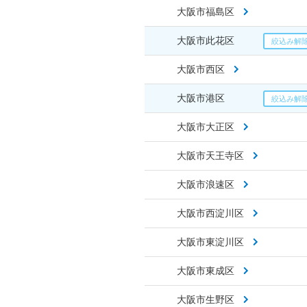
大阪市福島区
大阪市此花区
大阪市西区
大阪市港区
大阪市大正区
大阪市天王寺区
大阪市浪速区
大阪市西淀川区
大阪市東淀川区
大阪市東成区
大阪市生野区