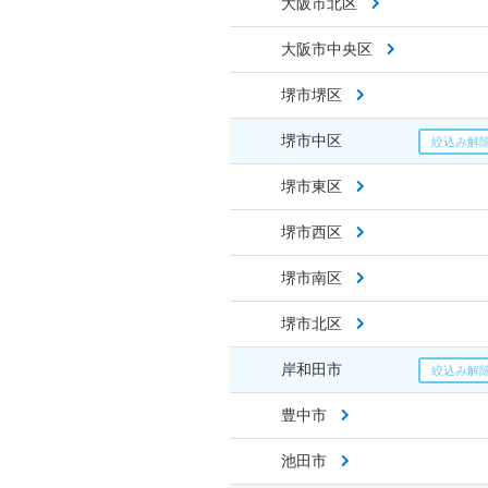
大阪市北区
大阪市中央区
堺市堺区
堺市中区
堺市東区
堺市西区
堺市南区
堺市北区
岸和田市
豊中市
池田市