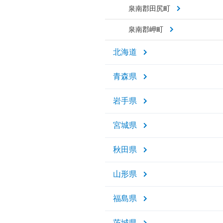
泉南郡田尻町
泉南郡岬町
北海道
青森県
岩手県
宮城県
秋田県
山形県
福島県
茨城県