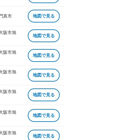
 門真市
地図で見る
 大阪市旭
地図で見る
 大阪市旭
地図で見る
 大阪市旭
地図で見る
 大阪市旭
地図で見る
 大阪市旭
地図で見る
 大阪市旭
地図で見る