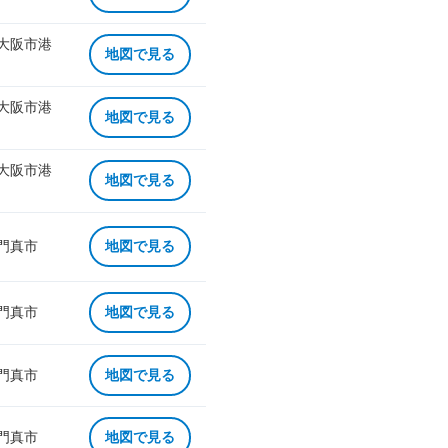
 大阪市港
地図で見る
 大阪市港
地図で見る
 大阪市港
地図で見る
 門真市
地図で見る
 門真市
地図で見る
 門真市
地図で見る
 門真市
地図で見る