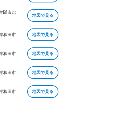
 大阪市此
地図で見る
 岸和田市
地図で見る
 岸和田市
地図で見る
 岸和田市
地図で見る
 岸和田市
地図で見る