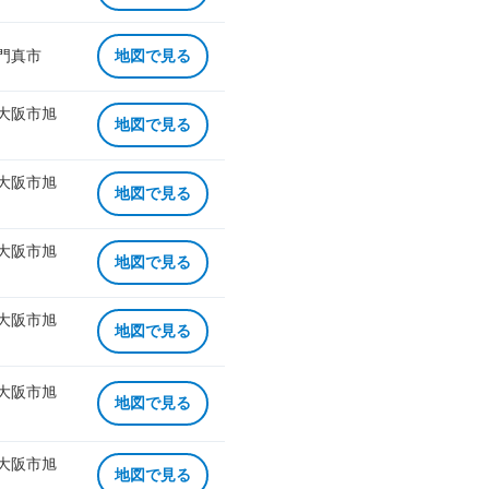
 門真市
地図で見る
 大阪市旭
地図で見る
 大阪市旭
地図で見る
 大阪市旭
地図で見る
 大阪市旭
地図で見る
 大阪市旭
地図で見る
 大阪市旭
地図で見る