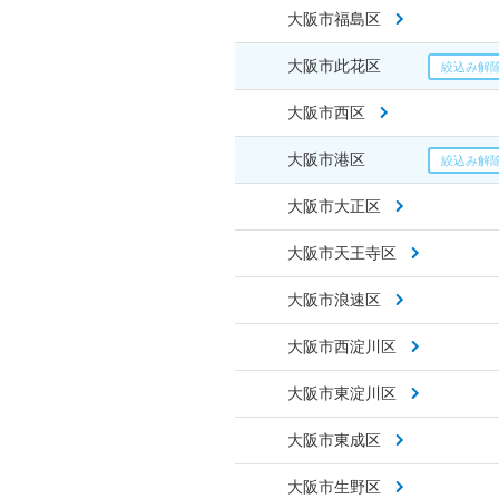
大阪市福島区
大阪市此花区
大阪市西区
大阪市港区
大阪市大正区
大阪市天王寺区
大阪市浪速区
大阪市西淀川区
大阪市東淀川区
大阪市東成区
大阪市生野区