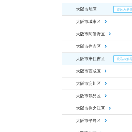
大阪市旭区
大阪市城東区
大阪市阿倍野区
大阪市住吉区
大阪市東住吉区
大阪市西成区
大阪市淀川区
大阪市鶴見区
大阪市住之江区
大阪市平野区