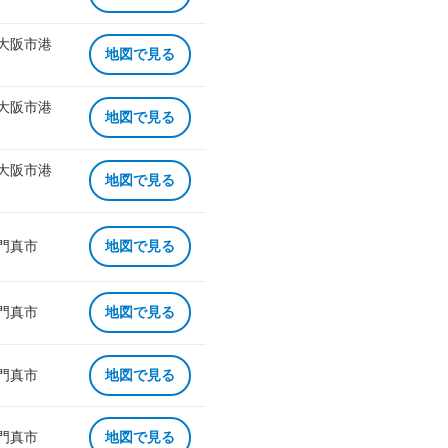
 大阪市港
地図で見る
 大阪市港
地図で見る
 大阪市港
地図で見る
 門真市
地図で見る
 門真市
地図で見る
 門真市
地図で見る
 門真市
地図で見る