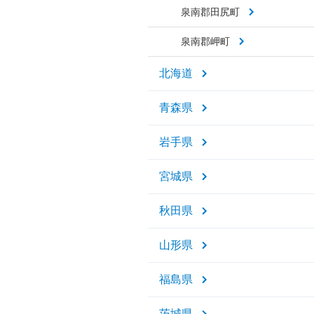
泉南郡田尻町
泉南郡岬町
北海道
青森県
岩手県
宮城県
秋田県
山形県
福島県
茨城県