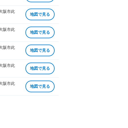
 大阪市此
地図で見る
 大阪市此
地図で見る
 大阪市此
地図で見る
 大阪市此
地図で見る
 大阪市此
地図で見る