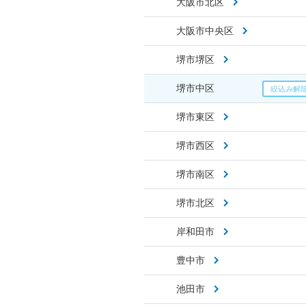
大阪市北区
大阪市中央区
堺市堺区
堺市中区
堺市東区
堺市西区
堺市南区
堺市北区
岸和田市
豊中市
池田市