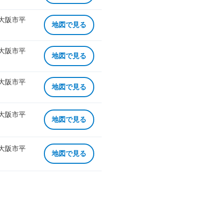
 大阪市平
地図で見る
 大阪市平
地図で見る
 大阪市平
地図で見る
 大阪市平
地図で見る
 大阪市平
地図で見る