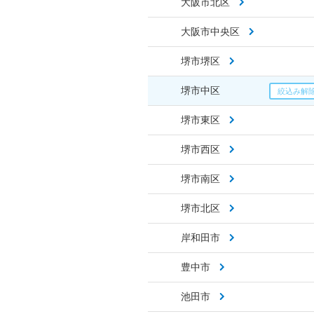
大阪市北区
大阪市中央区
堺市堺区
堺市中区
堺市東区
堺市西区
堺市南区
堺市北区
岸和田市
豊中市
池田市