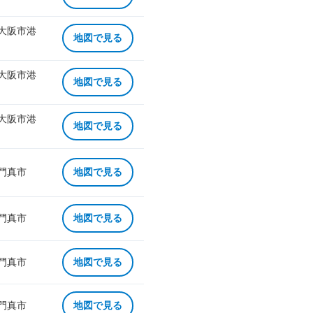
 大阪市港
地図で見る
 大阪市港
地図で見る
 大阪市港
地図で見る
 門真市
地図で見る
 門真市
地図で見る
 門真市
地図で見る
 門真市
地図で見る