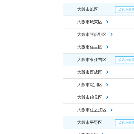
大阪市旭区
大阪市城東区
大阪市阿倍野区
大阪市住吉区
大阪市東住吉区
大阪市西成区
大阪市淀川区
大阪市鶴見区
大阪市住之江区
大阪市平野区