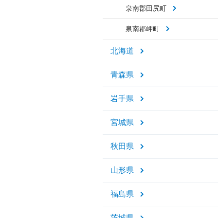
泉南郡田尻町
泉南郡岬町
北海道
青森県
岩手県
宮城県
秋田県
山形県
福島県
茨城県