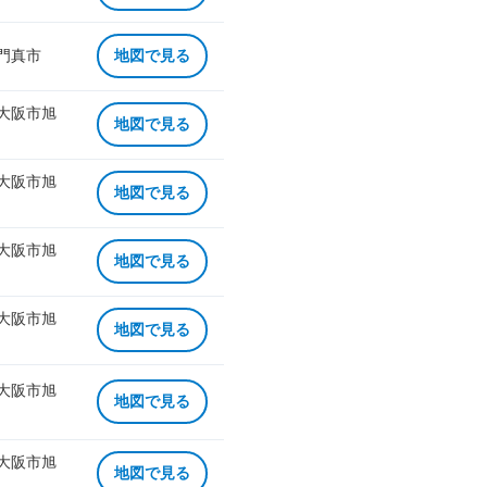
 門真市
地図で見る
 大阪市旭
地図で見る
 大阪市旭
地図で見る
 大阪市旭
地図で見る
 大阪市旭
地図で見る
 大阪市旭
地図で見る
 大阪市旭
地図で見る