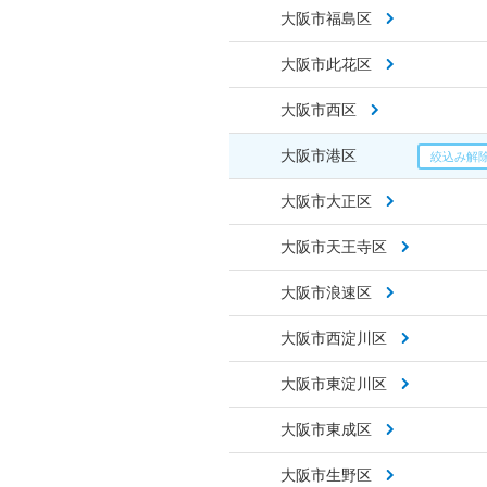
大阪市福島区
大阪市此花区
大阪市西区
大阪市港区
大阪市大正区
大阪市天王寺区
大阪市浪速区
大阪市西淀川区
大阪市東淀川区
大阪市東成区
大阪市生野区