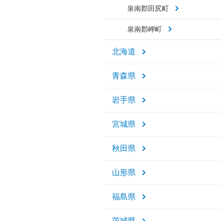
泉南郡田尻町
泉南郡岬町
北海道
青森県
岩手県
宮城県
秋田県
山形県
福島県
茨城県