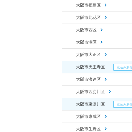
大阪市福島区
大阪市此花区
大阪市西区
大阪市港区
大阪市大正区
大阪市天王寺区
大阪市浪速区
大阪市西淀川区
大阪市東淀川区
大阪市東成区
大阪市生野区