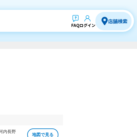
店舗検索
FAQ
ログイン
 河内長野
地図で見る