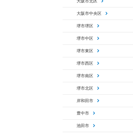
大阪市北区
大阪市中央区
堺市堺区
堺市中区
堺市東区
堺市西区
堺市南区
堺市北区
岸和田市
豊中市
池田市