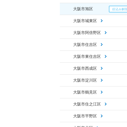
大阪市旭区
大阪市城東区
大阪市阿倍野区
大阪市住吉区
大阪市東住吉区
大阪市西成区
大阪市淀川区
大阪市鶴見区
大阪市住之江区
大阪市平野区