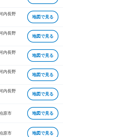
 河内長野
地図で見る
 河内長野
地図で見る
 河内長野
地図で見る
 河内長野
地図で見る
 河内長野
地図で見る
 柏原市
地図で見る
 柏原市
地図で見る