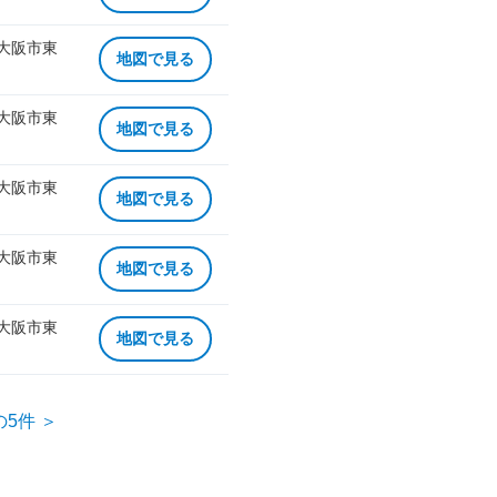
 大阪市東
地図で見る
 大阪市東
地図で見る
 大阪市東
地図で見る
 大阪市東
地図で見る
 大阪市東
地図で見る
の5件 ＞