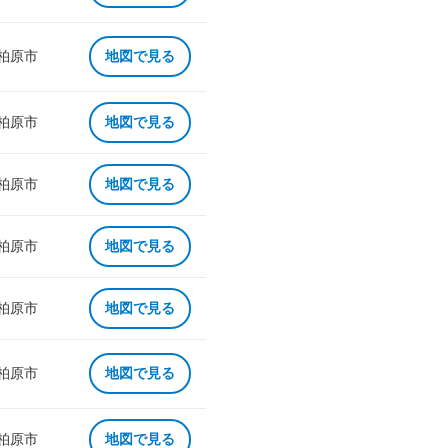
 柏原市
地図で見る
 柏原市
地図で見る
 柏原市
地図で見る
 柏原市
地図で見る
 柏原市
地図で見る
 柏原市
地図で見る
 柏原市
地図で見る