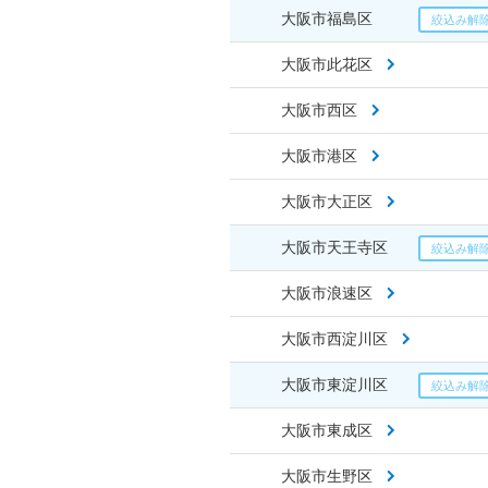
大阪市福島区
大阪市此花区
大阪市西区
大阪市港区
大阪市大正区
大阪市天王寺区
大阪市浪速区
大阪市西淀川区
大阪市東淀川区
大阪市東成区
大阪市生野区