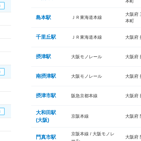
本町
大阪府
島本駅
ＪＲ東海道本線
本町
千里丘駅
ＪＲ東海道本線
大阪府
摂津駅
大阪モノレール
大阪府
南摂津駅
大阪モノレール
大阪府
摂津市駅
阪急京都本線
大阪府
大和田駅
京阪本線
大阪府
(大阪)
京阪本線 / 大阪モノレ
門真市駅
大阪府
ール