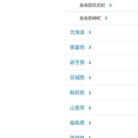
泉南郡田尻町
泉南郡岬町
北海道
青森県
岩手県
宮城県
秋田県
山形県
福島県
茨城県