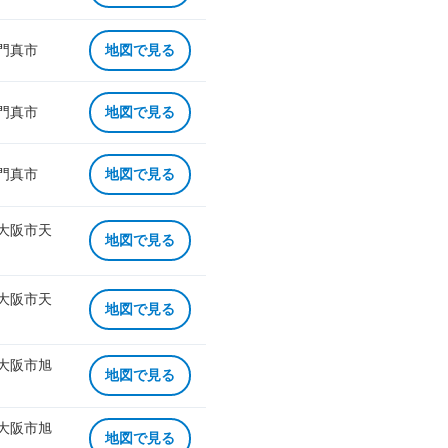
 門真市
地図で見る
 門真市
地図で見る
 門真市
地図で見る
 大阪市天
地図で見る
 大阪市天
地図で見る
 大阪市旭
地図で見る
 大阪市旭
地図で見る