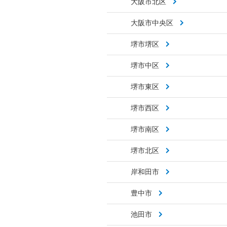
大阪市北区
大阪市中央区
堺市堺区
堺市中区
堺市東区
堺市西区
堺市南区
堺市北区
岸和田市
豊中市
池田市