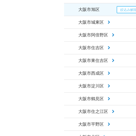
大阪市旭区
大阪市城東区
大阪市阿倍野区
大阪市住吉区
大阪市東住吉区
大阪市西成区
大阪市淀川区
大阪市鶴見区
大阪市住之江区
大阪市平野区