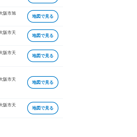
 大阪市旭
地図で見る
 大阪市天
地図で見る
 大阪市天
地図で見る
 大阪市天
地図で見る
 大阪市天
地図で見る