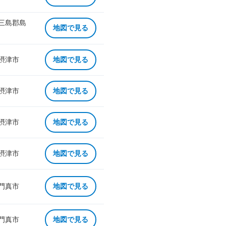
 三島郡島
地図で見る
 摂津市
地図で見る
 摂津市
地図で見る
 摂津市
地図で見る
 摂津市
地図で見る
 門真市
地図で見る
 門真市
地図で見る