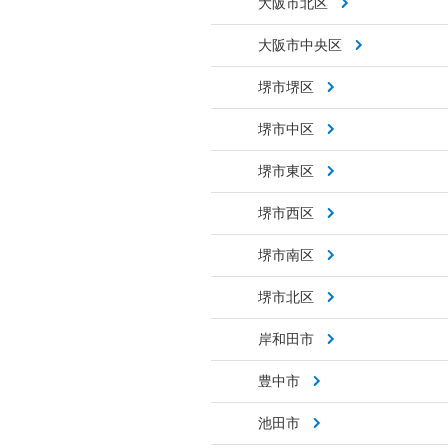
大阪市北区
大阪市中央区
堺市堺区
堺市中区
堺市東区
堺市西区
堺市南区
堺市北区
岸和田市
豊中市
池田市