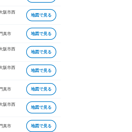
 大阪市西
地図で見る
 門真市
地図で見る
 大阪市西
地図で見る
 大阪市西
地図で見る
 門真市
地図で見る
 大阪市西
地図で見る
 門真市
地図で見る