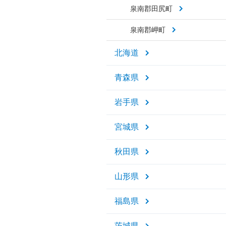
泉南郡田尻町
泉南郡岬町
北海道
青森県
岩手県
宮城県
秋田県
山形県
福島県
茨城県