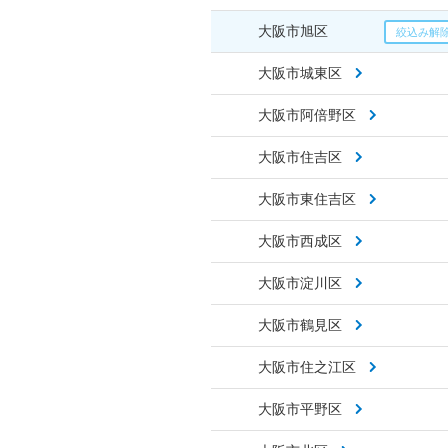
大阪市旭区
大阪市城東区
大阪市阿倍野区
大阪市住吉区
大阪市東住吉区
大阪市西成区
大阪市淀川区
大阪市鶴見区
大阪市住之江区
大阪市平野区