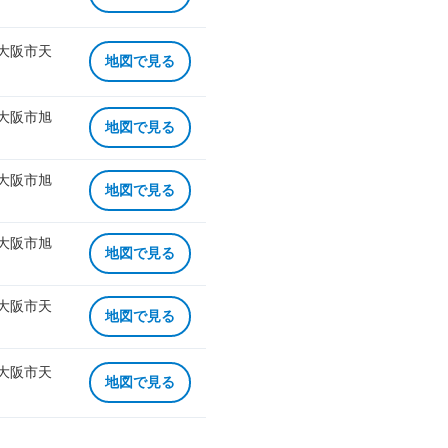
 大阪市天
地図で見る
 大阪市旭
地図で見る
 大阪市旭
地図で見る
 大阪市旭
地図で見る
 大阪市天
地図で見る
 大阪市天
地図で見る