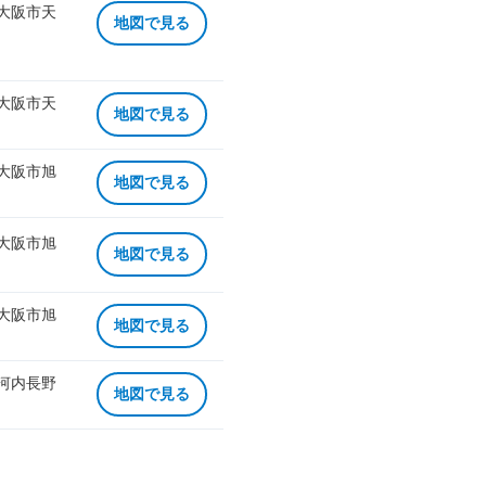
 大阪市天
地図で見る
 大阪市天
地図で見る
 大阪市旭
地図で見る
 大阪市旭
地図で見る
 大阪市旭
地図で見る
 河内長野
地図で見る