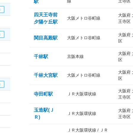
線
王寺区
駅
四天王寺前
大阪府
大阪メトロ谷町線
王寺区
夕陽ケ丘駅
大阪府
関目高殿駅
大阪メトロ谷町線
区
大阪府
千林駅
京阪本線
区
大阪府
千林大宮駅
大阪メトロ谷町線
区
大阪府
寺田町駅
ＪＲ大阪環状線
王寺区
玉造駅(Ｊ
大阪府
ＪＲ大阪環状線
王寺区
Ｒ)
ＪＲ大阪環状線 / ＪＲ