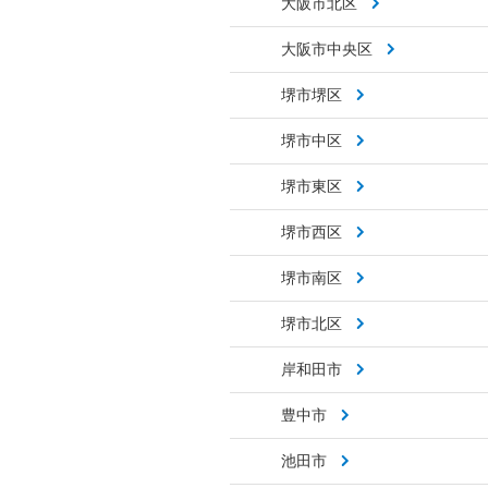
大阪市北区
大阪市中央区
堺市堺区
堺市中区
堺市東区
堺市西区
堺市南区
堺市北区
岸和田市
豊中市
池田市