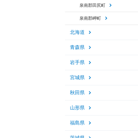
泉南郡田尻町
泉南郡岬町
北海道
青森県
岩手県
宮城県
秋田県
山形県
福島県
茨城県