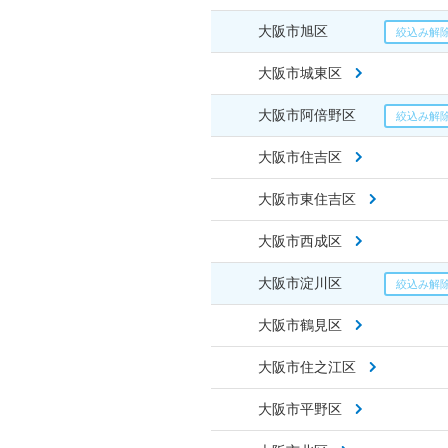
大阪市旭区
大阪市城東区
大阪市阿倍野区
大阪市住吉区
大阪市東住吉区
大阪市西成区
大阪市淀川区
大阪市鶴見区
大阪市住之江区
大阪市平野区