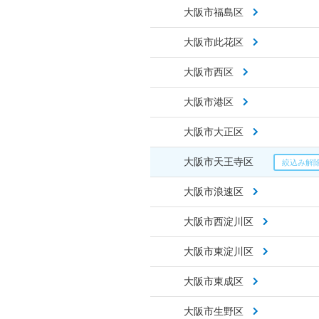
大阪市福島区
大阪市此花区
大阪市西区
大阪市港区
大阪市大正区
大阪市天王寺区
大阪市浪速区
大阪市西淀川区
大阪市東淀川区
大阪市東成区
大阪市生野区