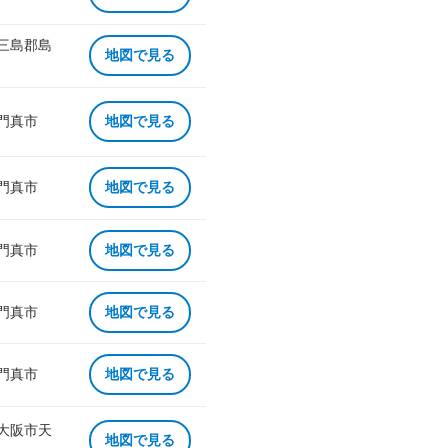
 三島郡島
地図で見る
 門真市
地図で見る
 門真市
地図で見る
 門真市
地図で見る
 門真市
地図で見る
 門真市
地図で見る
 大阪市天
地図で見る