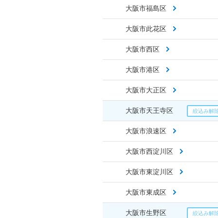
大阪市福島区
大阪市此花区
大阪市西区
大阪市港区
大阪市大正区
大阪市天王寺区
大阪市浪速区
大阪市西淀川区
大阪市東淀川区
大阪市東成区
大阪市生野区