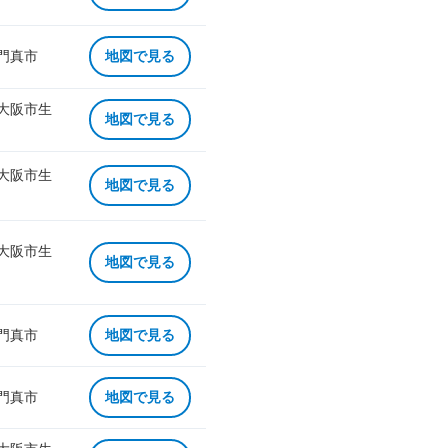
 門真市
地図で見る
 大阪市生
地図で見る
 大阪市生
地図で見る
 大阪市生
地図で見る
 門真市
地図で見る
 門真市
地図で見る