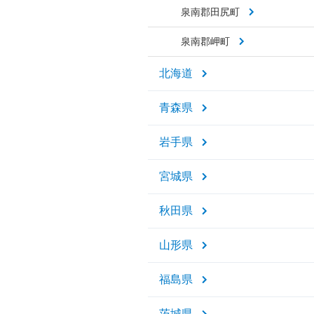
泉南郡田尻町
泉南郡岬町
北海道
青森県
岩手県
宮城県
秋田県
山形県
福島県
茨城県