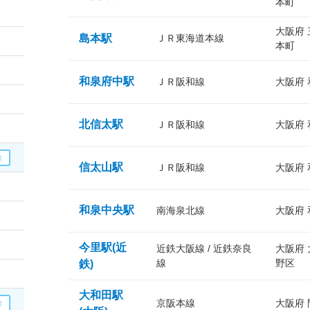
本町
大阪府
島本駅
ＪＲ東海道本線
本町
和泉府中駅
ＪＲ阪和線
大阪府
北信太駅
ＪＲ阪和線
大阪府
信太山駅
ＪＲ阪和線
大阪府
和泉中央駅
南海泉北線
大阪府
今里駅(近
近鉄大阪線 / 近鉄奈良
大阪府
線
野区
鉄)
大和田駅
京阪本線
大阪府