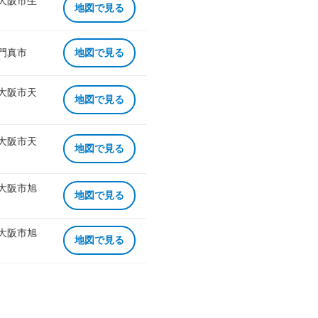
 大阪市生
地図で見る
 門真市
地図で見る
 大阪市天
地図で見る
 大阪市天
地図で見る
 大阪市旭
地図で見る
 大阪市旭
地図で見る