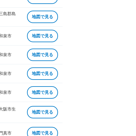
 三島郡島
地図で見る
 和泉市
地図で見る
 和泉市
地図で見る
 和泉市
地図で見る
 和泉市
地図で見る
 大阪市生
地図で見る
 門真市
地図で見る