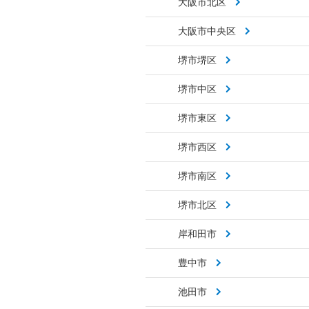
大阪市北区
大阪市中央区
堺市堺区
堺市中区
堺市東区
堺市西区
堺市南区
堺市北区
岸和田市
豊中市
池田市