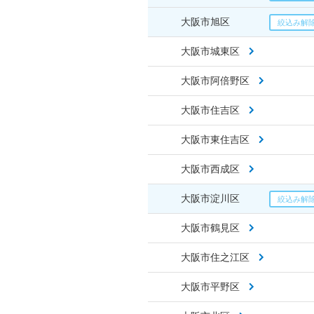
大阪市旭区
大阪市城東区
大阪市阿倍野区
大阪市住吉区
大阪市東住吉区
大阪市西成区
大阪市淀川区
大阪市鶴見区
大阪市住之江区
大阪市平野区