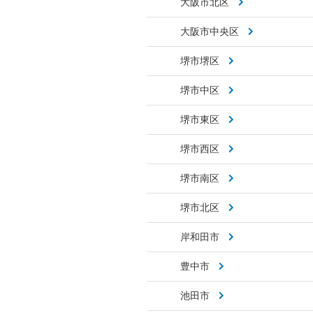
大阪市北区
大阪市中央区
堺市堺区
堺市中区
堺市東区
堺市西区
堺市南区
堺市北区
岸和田市
豊中市
池田市