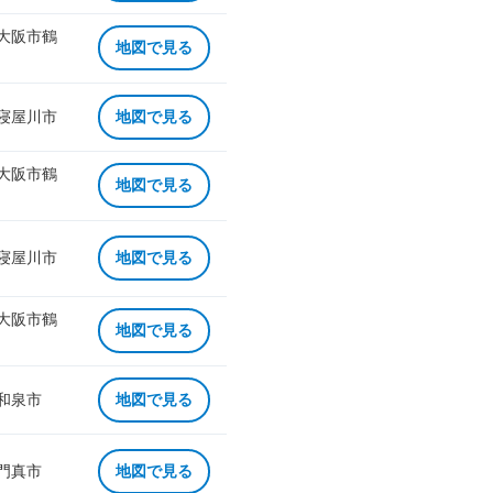
 大阪市鶴
地図で見る
 寝屋川市
地図で見る
 大阪市鶴
地図で見る
 寝屋川市
地図で見る
 大阪市鶴
地図で見る
 和泉市
地図で見る
 門真市
地図で見る