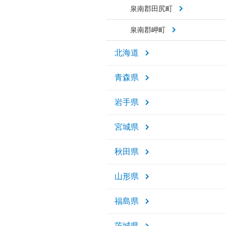
泉南郡田尻町
泉南郡岬町
北海道
青森県
岩手県
宮城県
秋田県
山形県
福島県
茨城県