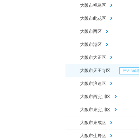
大阪市福島区
大阪市此花区
大阪市西区
大阪市港区
大阪市大正区
大阪市天王寺区
大阪市浪速区
大阪市西淀川区
大阪市東淀川区
大阪市東成区
大阪市生野区