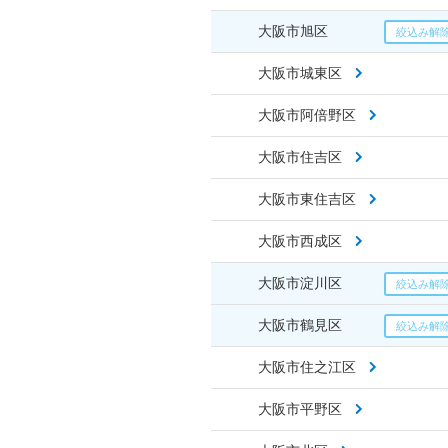
大阪市旭区
大阪市城東区
大阪市阿倍野区
大阪市住吉区
大阪市東住吉区
大阪市西成区
大阪市淀川区
大阪市鶴見区
大阪市住之江区
大阪市平野区