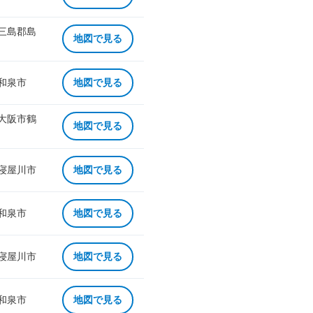
 三島郡島
地図で見る
 和泉市
地図で見る
 大阪市鶴
地図で見る
 寝屋川市
地図で見る
 和泉市
地図で見る
 寝屋川市
地図で見る
 和泉市
地図で見る