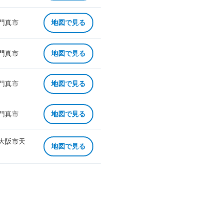
 門真市
地図で見る
 門真市
地図で見る
 門真市
地図で見る
 門真市
地図で見る
 大阪市天
地図で見る