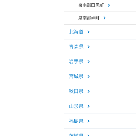
泉南郡田尻町
泉南郡岬町
北海道
青森県
岩手県
宮城県
秋田県
山形県
福島県
茨城県