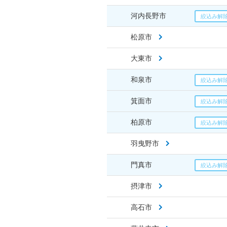
河内長野市
松原市
大東市
和泉市
箕面市
柏原市
羽曳野市
門真市
摂津市
高石市