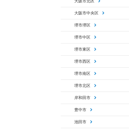
大阪市北区
大阪市中央区
堺市堺区
堺市中区
堺市東区
堺市西区
堺市南区
堺市北区
岸和田市
豊中市
池田市