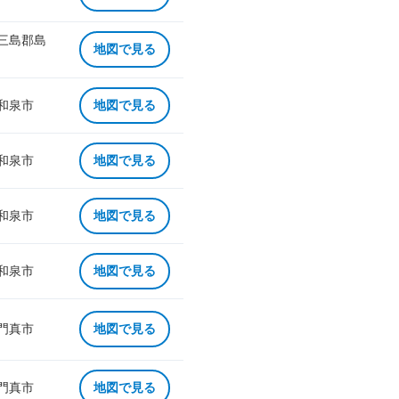
 三島郡島
地図で見る
 和泉市
地図で見る
 和泉市
地図で見る
 和泉市
地図で見る
 和泉市
地図で見る
 門真市
地図で見る
 門真市
地図で見る