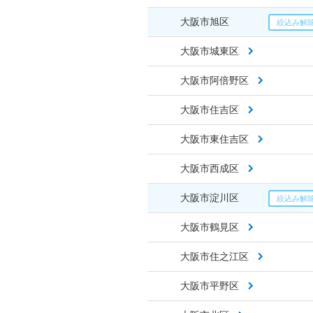
大阪市旭区
大阪市城東区
大阪市阿倍野区
大阪市住吉区
大阪市東住吉区
大阪市西成区
大阪市淀川区
大阪市鶴見区
大阪市住之江区
大阪市平野区