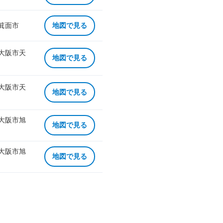
 箕面市
地図で見る
 大阪市天
地図で見る
 大阪市天
地図で見る
 大阪市旭
地図で見る
 大阪市旭
地図で見る