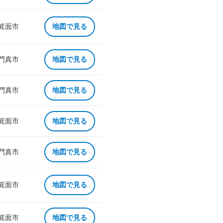
 箕面市
地図で見る
 門真市
地図で見る
 門真市
地図で見る
 箕面市
地図で見る
 門真市
地図で見る
 箕面市
地図で見る
 箕面市
地図で見る