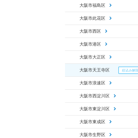
大阪市福島区
大阪市此花区
大阪市西区
大阪市港区
大阪市大正区
大阪市天王寺区
大阪市浪速区
大阪市西淀川区
大阪市東淀川区
大阪市東成区
大阪市生野区