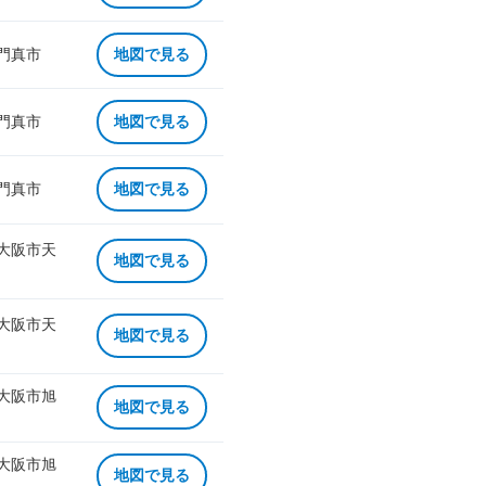
 門真市
地図で見る
 門真市
地図で見る
 門真市
地図で見る
 大阪市天
地図で見る
 大阪市天
地図で見る
 大阪市旭
地図で見る
 大阪市旭
地図で見る