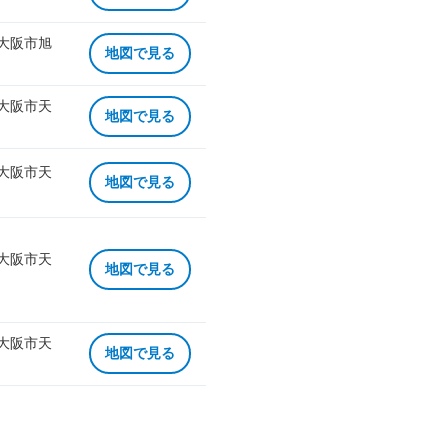
 大阪市旭
地図で見る
 大阪市天
地図で見る
 大阪市天
地図で見る
 大阪市天
地図で見る
 大阪市天
地図で見る