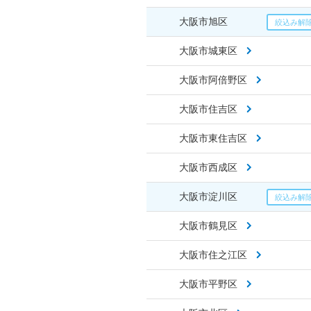
大阪市旭区
大阪市城東区
大阪市阿倍野区
大阪市住吉区
大阪市東住吉区
大阪市西成区
大阪市淀川区
大阪市鶴見区
大阪市住之江区
大阪市平野区