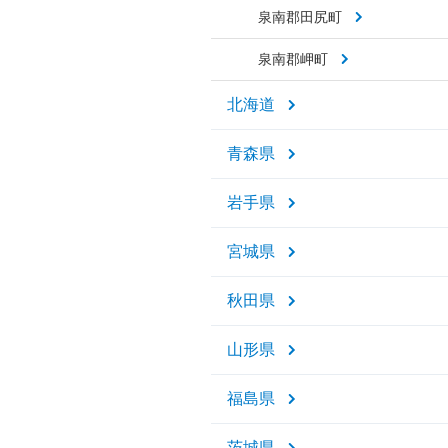
泉南郡田尻町
泉南郡岬町
北海道
青森県
岩手県
宮城県
秋田県
山形県
福島県
茨城県