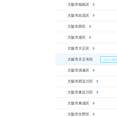
大阪市福島区
大阪市此花区
大阪市西区
大阪市港区
大阪市大正区
大阪市天王寺区
大阪市浪速区
大阪市西淀川区
大阪市東淀川区
大阪市東成区
大阪市生野区