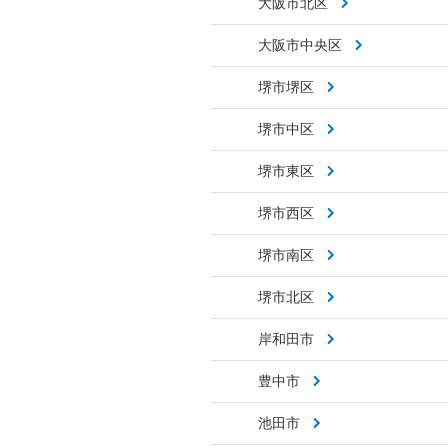
大阪市北区
大阪市中央区
堺市堺区
堺市中区
堺市東区
堺市西区
堺市南区
堺市北区
岸和田市
豊中市
池田市