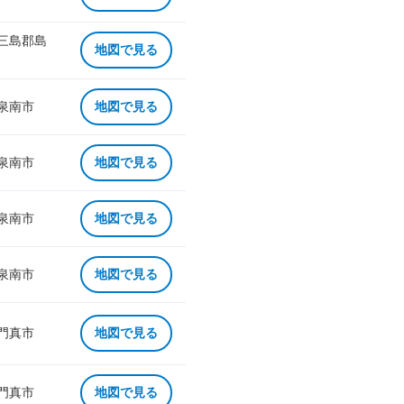
 三島郡島
地図で見る
 泉南市
地図で見る
 泉南市
地図で見る
 泉南市
地図で見る
 泉南市
地図で見る
 門真市
地図で見る
 門真市
地図で見る