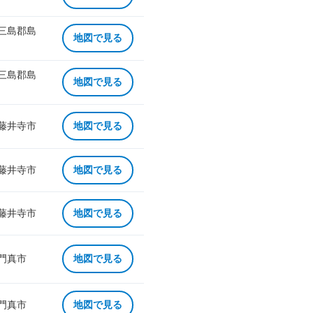
 三島郡島
地図で見る
 三島郡島
地図で見る
 藤井寺市
地図で見る
 藤井寺市
地図で見る
 藤井寺市
地図で見る
 門真市
地図で見る
 門真市
地図で見る