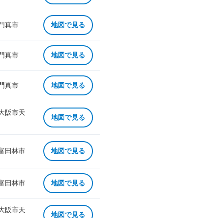
 門真市
地図で見る
 門真市
地図で見る
 門真市
地図で見る
 大阪市天
地図で見る
 富田林市
地図で見る
 富田林市
地図で見る
 大阪市天
地図で見る