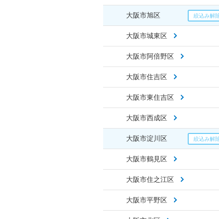
大阪市旭区
大阪市城東区
大阪市阿倍野区
大阪市住吉区
大阪市東住吉区
大阪市西成区
大阪市淀川区
大阪市鶴見区
大阪市住之江区
大阪市平野区