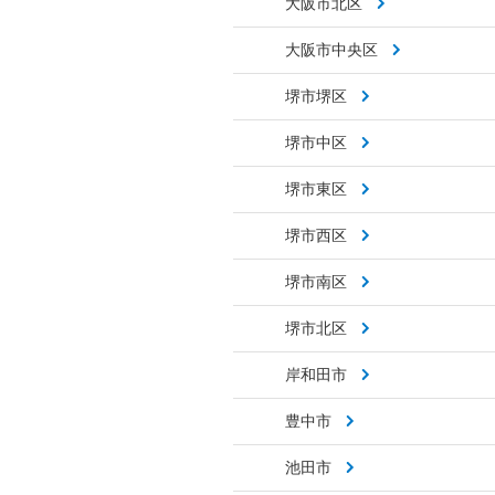
大阪市北区
大阪市中央区
堺市堺区
堺市中区
堺市東区
堺市西区
堺市南区
堺市北区
岸和田市
豊中市
池田市