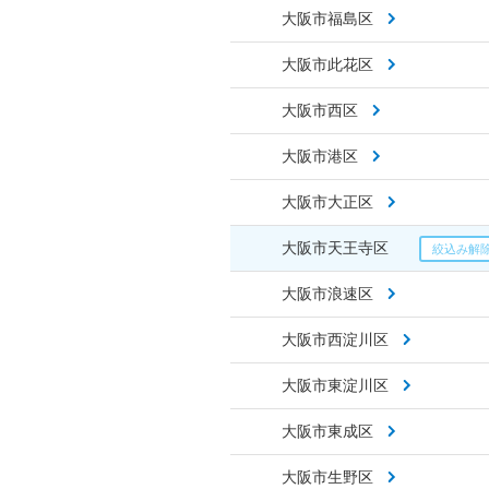
大阪市福島区
大阪市此花区
大阪市西区
大阪市港区
大阪市大正区
大阪市天王寺区
大阪市浪速区
大阪市西淀川区
大阪市東淀川区
大阪市東成区
大阪市生野区