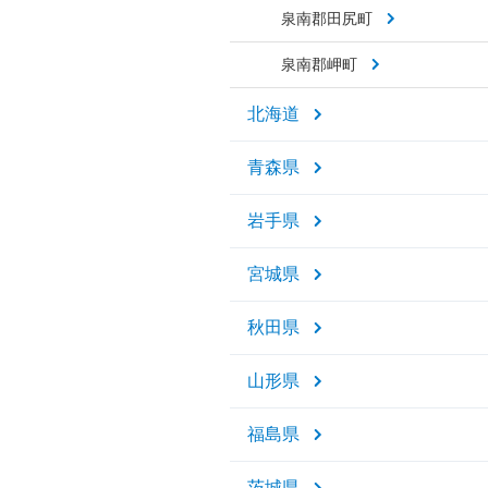
泉南郡田尻町
泉南郡岬町
北海道
青森県
岩手県
宮城県
秋田県
山形県
福島県
茨城県