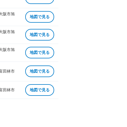
 大阪市旭
地図で見る
 大阪市旭
地図で見る
 大阪市旭
地図で見る
 富田林市
地図で見る
 富田林市
地図で見る