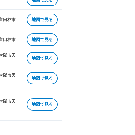
 富田林市
地図で見る
 富田林市
地図で見る
 大阪市天
地図で見る
 大阪市天
地図で見る
 大阪市天
地図で見る