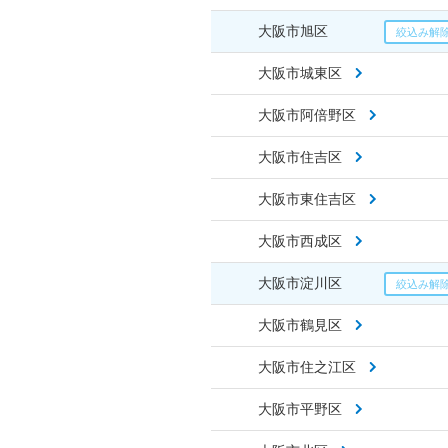
大阪市旭区
大阪市城東区
大阪市阿倍野区
大阪市住吉区
大阪市東住吉区
大阪市西成区
大阪市淀川区
大阪市鶴見区
大阪市住之江区
大阪市平野区