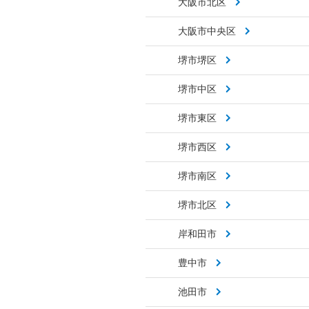
大阪市北区
大阪市中央区
堺市堺区
堺市中区
堺市東区
堺市西区
堺市南区
堺市北区
岸和田市
豊中市
池田市