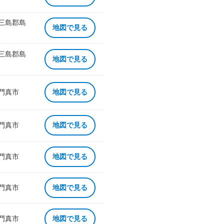
 三島郡島
地図で見る
 三島郡島
地図で見る
 門真市
地図で見る
 門真市
地図で見る
 門真市
地図で見る
 門真市
地図で見る
 門真市
地図で見る