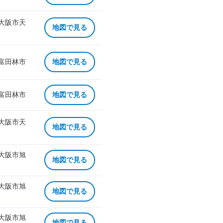
 大阪市天
地図で見る
 富田林市
地図で見る
 富田林市
地図で見る
 大阪市天
地図で見る
 大阪市旭
地図で見る
 大阪市旭
地図で見る
 大阪市旭
地図で見る