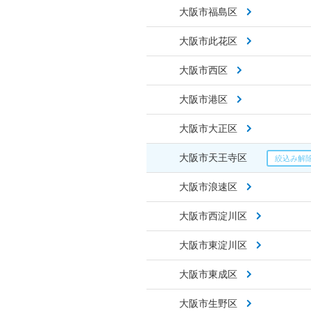
大阪市福島区
大阪市此花区
大阪市西区
大阪市港区
大阪市大正区
大阪市天王寺区
大阪市浪速区
大阪市西淀川区
大阪市東淀川区
大阪市東成区
大阪市生野区