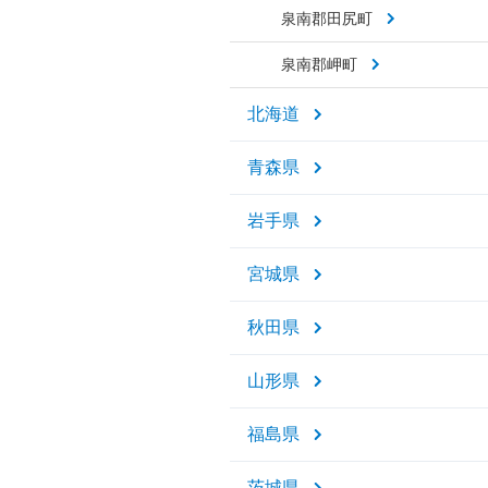
泉南郡田尻町
泉南郡岬町
北海道
青森県
岩手県
宮城県
秋田県
山形県
福島県
茨城県