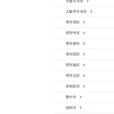
大阪市北区
大阪市中央区
堺市堺区
堺市中区
堺市東区
堺市西区
堺市南区
堺市北区
岸和田市
豊中市
池田市