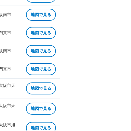
 阪南市
地図で見る
 門真市
地図で見る
 阪南市
地図で見る
 門真市
地図で見る
 大阪市天
地図で見る
 大阪市天
地図で見る
 大阪市旭
地図で見る