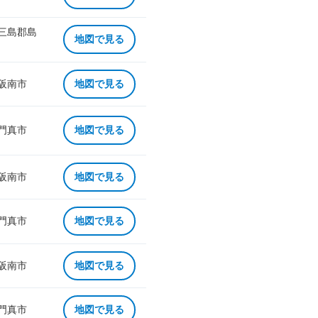
 三島郡島
地図で見る
 阪南市
地図で見る
 門真市
地図で見る
 阪南市
地図で見る
 門真市
地図で見る
 阪南市
地図で見る
 門真市
地図で見る