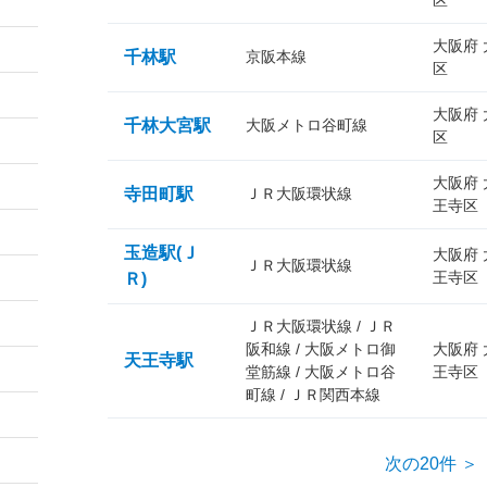
区
大阪府
千林駅
京阪本線
区
大阪府
千林大宮駅
大阪メトロ谷町線
区
大阪府
寺田町駅
ＪＲ大阪環状線
王寺区
玉造駅(Ｊ
大阪府
ＪＲ大阪環状線
王寺区
Ｒ)
ＪＲ大阪環状線 / ＪＲ
阪和線 / 大阪メトロ御
大阪府
天王寺駅
堂筋線 / 大阪メトロ谷
王寺区
町線 / ＪＲ関西本線
次の20件 ＞