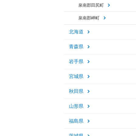
泉南郡田尻町
泉南郡岬町
北海道
青森県
岩手県
宮城県
秋田県
山形県
福島県
茨城県