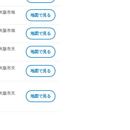
 大阪市旭
地図で見る
 大阪市旭
地図で見る
 大阪市天
地図で見る
 大阪市天
地図で見る
 大阪市天
地図で見る