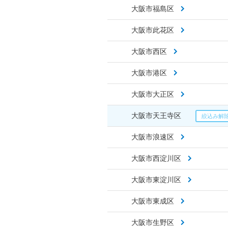
大阪市福島区
大阪市此花区
大阪市西区
大阪市港区
大阪市大正区
大阪市天王寺区
大阪市浪速区
大阪市西淀川区
大阪市東淀川区
大阪市東成区
大阪市生野区