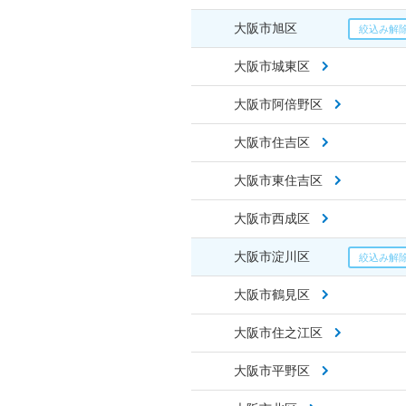
大阪市旭区
大阪市城東区
大阪市阿倍野区
大阪市住吉区
大阪市東住吉区
大阪市西成区
大阪市淀川区
大阪市鶴見区
大阪市住之江区
大阪市平野区