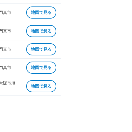
 門真市
地図で見る
 門真市
地図で見る
 門真市
地図で見る
 門真市
地図で見る
 大阪市旭
地図で見る