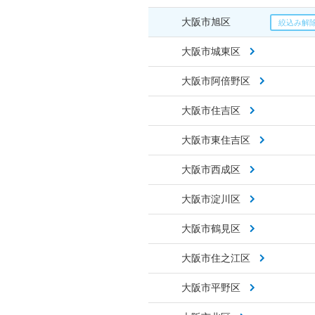
大阪市旭区
大阪市城東区
大阪市阿倍野区
大阪市住吉区
大阪市東住吉区
大阪市西成区
大阪市淀川区
大阪市鶴見区
大阪市住之江区
大阪市平野区