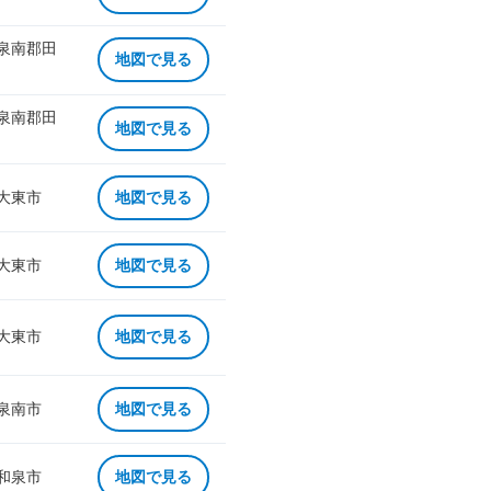
 泉南郡田
地図で見る
 泉南郡田
地図で見る
 大東市
地図で見る
 大東市
地図で見る
 大東市
地図で見る
 泉南市
地図で見る
 和泉市
地図で見る