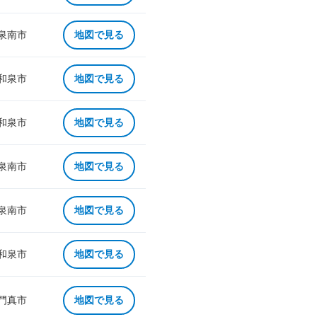
 泉南市
地図で見る
 和泉市
地図で見る
 和泉市
地図で見る
 泉南市
地図で見る
 泉南市
地図で見る
 和泉市
地図で見る
 門真市
地図で見る