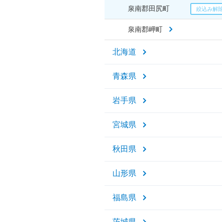
泉南郡田尻町
泉南郡岬町
北海道
青森県
岩手県
宮城県
秋田県
山形県
福島県
茨城県