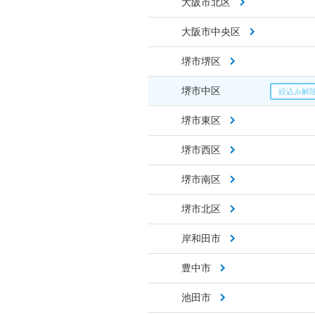
大阪市北区
大阪市中央区
堺市堺区
堺市中区
堺市東区
堺市西区
堺市南区
堺市北区
岸和田市
豊中市
池田市