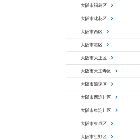
大阪市福島区
大阪市此花区
大阪市西区
大阪市港区
大阪市大正区
大阪市天王寺区
大阪市浪速区
大阪市西淀川区
大阪市東淀川区
大阪市東成区
大阪市生野区