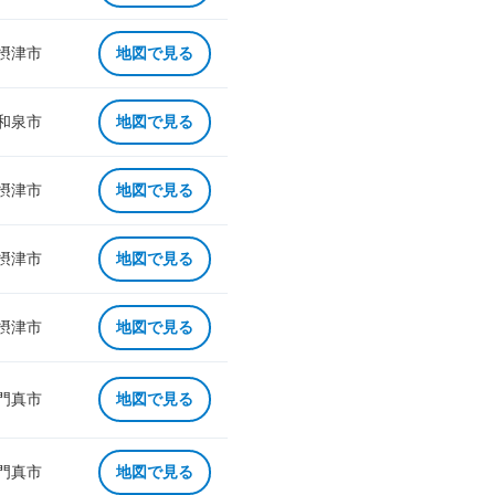
 摂津市
地図で見る
 和泉市
地図で見る
 摂津市
地図で見る
 摂津市
地図で見る
 摂津市
地図で見る
 門真市
地図で見る
 門真市
地図で見る