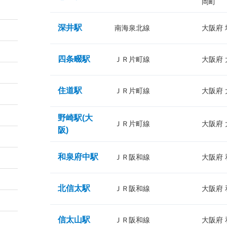
岡町
深井駅
南海泉北線
大阪府
四条畷駅
ＪＲ片町線
大阪府
住道駅
ＪＲ片町線
大阪府
野崎駅(大
ＪＲ片町線
大阪府
阪)
和泉府中駅
ＪＲ阪和線
大阪府
北信太駅
ＪＲ阪和線
大阪府
信太山駅
ＪＲ阪和線
大阪府