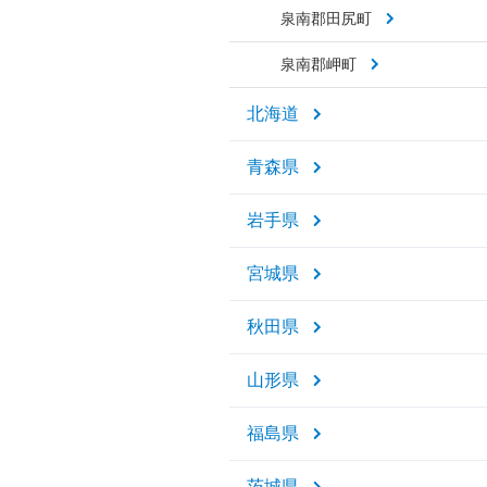
泉南郡田尻町
泉南郡岬町
北海道
青森県
岩手県
宮城県
秋田県
山形県
福島県
茨城県