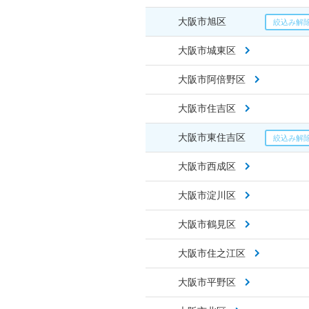
大阪市旭区
大阪市城東区
大阪市阿倍野区
大阪市住吉区
大阪市東住吉区
大阪市西成区
大阪市淀川区
大阪市鶴見区
大阪市住之江区
大阪市平野区