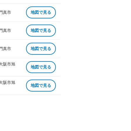
 門真市
地図で見る
 門真市
地図で見る
 門真市
地図で見る
 大阪市旭
地図で見る
 大阪市旭
地図で見る