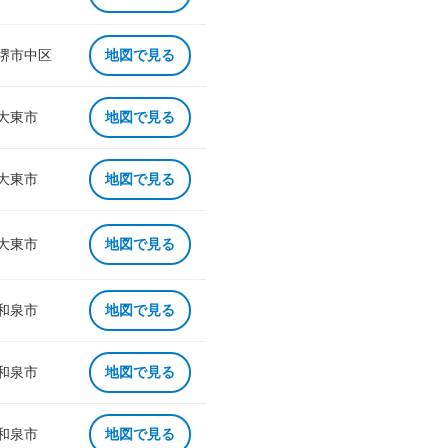
 堺市中区
地図で見る
 大東市
地図で見る
 大東市
地図で見る
 大東市
地図で見る
 和泉市
地図で見る
 和泉市
地図で見る
 和泉市
地図で見る