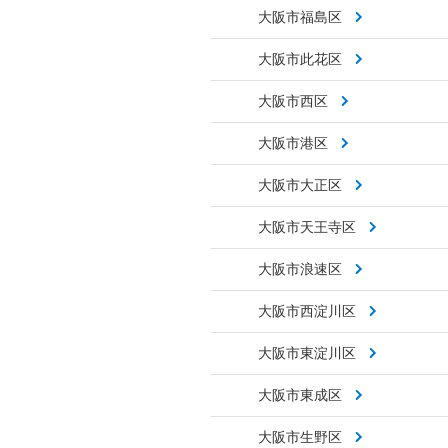
大阪市福島区
大阪市此花区
大阪市西区
大阪市港区
大阪市大正区
大阪市天王寺区
大阪市浪速区
大阪市西淀川区
大阪市東淀川区
大阪市東成区
大阪市生野区