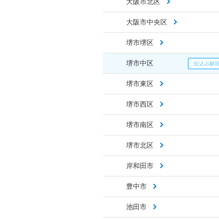
大阪市北区
大阪市中央区
堺市堺区
堺市中区
堺市東区
堺市西区
堺市南区
堺市北区
岸和田市
豊中市
池田市