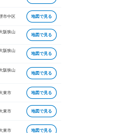
 堺市中区
地図で見る
 大阪狭山
地図で見る
 大阪狭山
地図で見る
 大阪狭山
地図で見る
 大東市
地図で見る
 大東市
地図で見る
 大東市
地図で見る