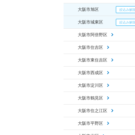
大阪市旭区
大阪市城東区
大阪市阿倍野区
大阪市住吉区
大阪市東住吉区
大阪市西成区
大阪市淀川区
大阪市鶴見区
大阪市住之江区
大阪市平野区