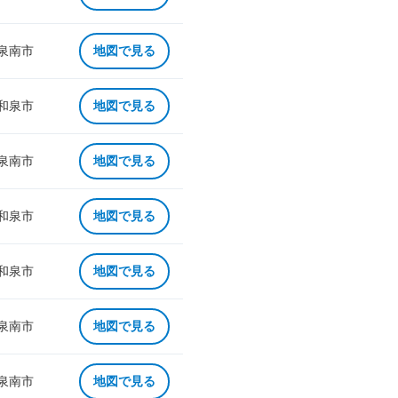
 泉南市
地図で見る
 和泉市
地図で見る
 泉南市
地図で見る
 和泉市
地図で見る
 和泉市
地図で見る
 泉南市
地図で見る
 泉南市
地図で見る