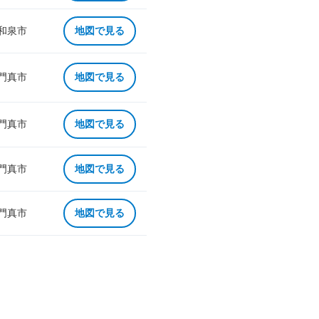
 和泉市
地図で見る
 門真市
地図で見る
 門真市
地図で見る
 門真市
地図で見る
 門真市
地図で見る