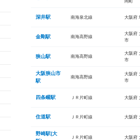
岡町
深井駅
南海泉北線
大阪府
大阪府
金剛駅
南海高野線
市
大阪府
狭山駅
南海高野線
市
大阪狭山市
大阪府
南海高野線
市
駅
四条畷駅
ＪＲ片町線
大阪府
住道駅
ＪＲ片町線
大阪府
野崎駅(大
ＪＲ片町線
大阪府