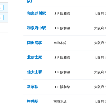
阪)
和泉砂川駅
ＪＲ阪和線
大阪府
和泉府中駅
ＪＲ阪和線
大阪府
岡田浦駅
南海本線
大阪府
北信太駅
ＪＲ阪和線
大阪府
信太山駅
ＪＲ阪和線
大阪府
新家駅
ＪＲ阪和線
大阪府
樽井駅
南海本線
大阪府