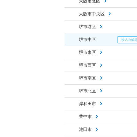
大阪市北区
大阪市中央区
堺市堺区
堺市中区
堺市東区
堺市西区
堺市南区
堺市北区
岸和田市
豊中市
池田市