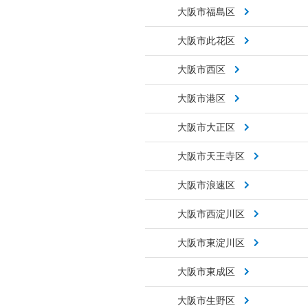
大阪市福島区
大阪市此花区
大阪市西区
大阪市港区
大阪市大正区
大阪市天王寺区
大阪市浪速区
大阪市西淀川区
大阪市東淀川区
大阪市東成区
大阪市生野区