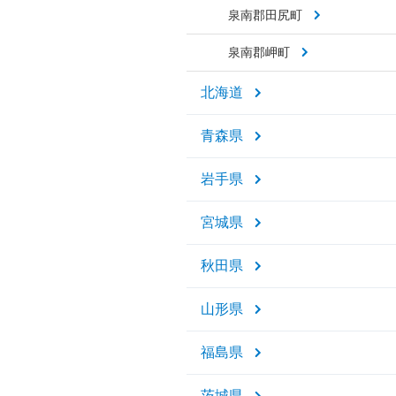
泉南郡田尻町
泉南郡岬町
北海道
青森県
岩手県
宮城県
秋田県
山形県
福島県
茨城県