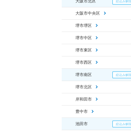
大阪市北区
大阪市中央区
堺市堺区
堺市中区
堺市東区
堺市西区
堺市南区
堺市北区
岸和田市
豊中市
池田市