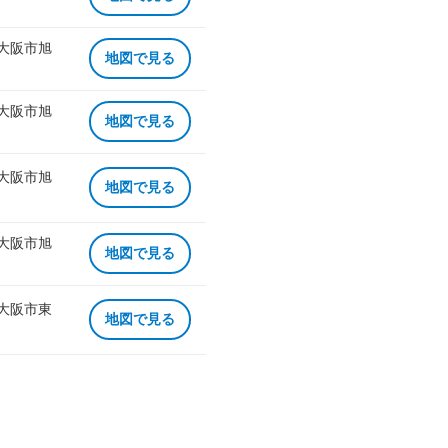
 大阪市旭
地図で見る
 大阪市旭
地図で見る
 大阪市旭
地図で見る
 大阪市旭
地図で見る
 大阪市東
地図で見る