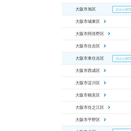
大阪市旭区
大阪市城東区
大阪市阿倍野区
大阪市住吉区
大阪市東住吉区
大阪市西成区
大阪市淀川区
大阪市鶴見区
大阪市住之江区
大阪市平野区