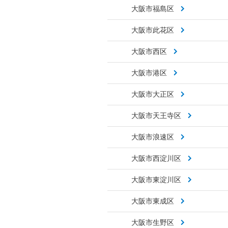
大阪市福島区
大阪市此花区
大阪市西区
大阪市港区
大阪市大正区
大阪市天王寺区
大阪市浪速区
大阪市西淀川区
大阪市東淀川区
大阪市東成区
大阪市生野区