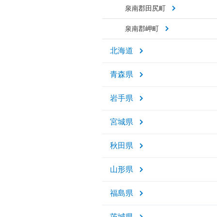
泉南郡田尻町
泉南郡岬町
北海道
青森県
岩手県
宮城県
秋田県
山形県
福島県
茨城県