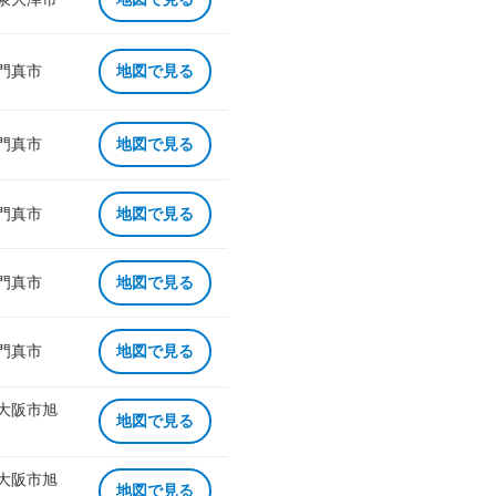
 門真市
地図で見る
 門真市
地図で見る
 門真市
地図で見る
 門真市
地図で見る
 門真市
地図で見る
 大阪市旭
地図で見る
 大阪市旭
地図で見る