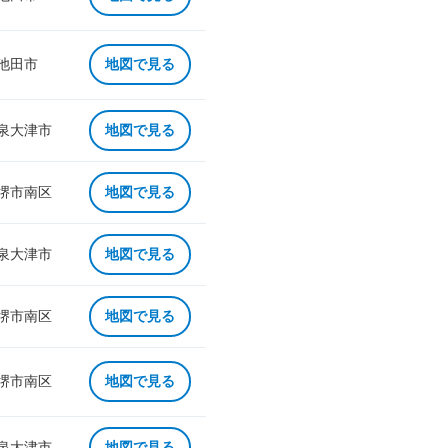
 池田市
地図で見る
 泉大津市
地図で見る
 堺市南区
地図で見る
 泉大津市
地図で見る
 堺市南区
地図で見る
 堺市南区
地図で見る
 泉大津市
地図で見る