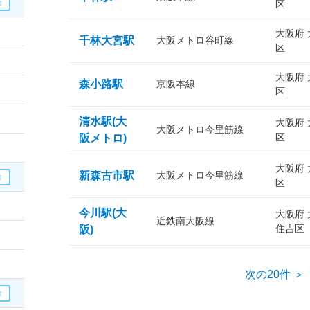
区
大阪府
千林大宮駅
大阪メトロ谷町線
区
大阪府
森小路駅
京阪本線
区
清水駅(大
大阪府
大阪メトロ今里筋線
区
阪メトロ)
大阪府
新森古市駅
大阪メトロ今里筋線
区
今川駅(大
大阪府
近鉄南大阪線
住吉区
阪)
次の20件 ＞