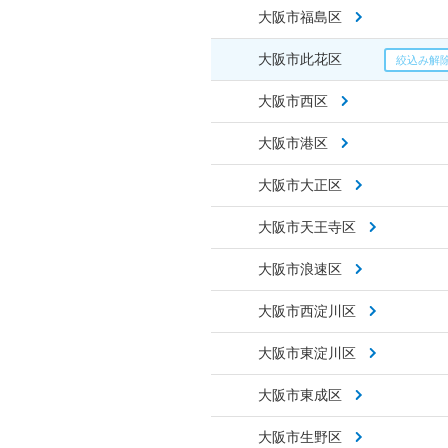
大阪市福島区
大阪市此花区
大阪市西区
大阪市港区
大阪市大正区
大阪市天王寺区
大阪市浪速区
大阪市西淀川区
大阪市東淀川区
大阪市東成区
大阪市生野区