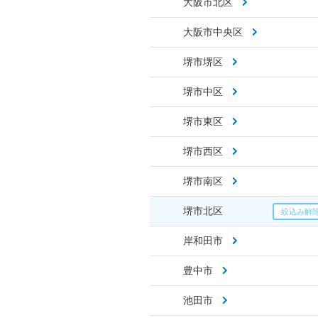
大阪市北区
大阪市中央区
堺市堺区
堺市中区
堺市東区
堺市西区
堺市南区
堺市北区
岸和田市
豊中市
池田市