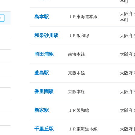
本町
大阪府
島本駅
ＪＲ東海道本線
本町
和泉砂川駅
ＪＲ阪和線
大阪府
岡田浦駅
南海本線
大阪府
萱島駅
京阪本線
大阪府
香里園駅
京阪本線
大阪府
新家駅
ＪＲ阪和線
大阪府
千里丘駅
ＪＲ東海道本線
大阪府