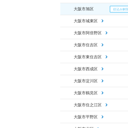
大阪市旭区
大阪市城東区
大阪市阿倍野区
大阪市住吉区
大阪市東住吉区
大阪市西成区
大阪市淀川区
大阪市鶴見区
大阪市住之江区
大阪市平野区