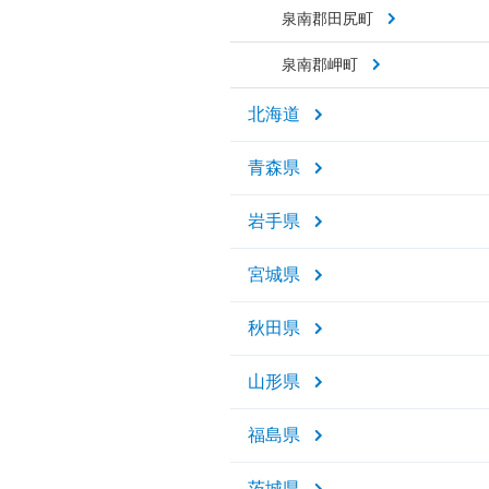
泉南郡田尻町
泉南郡岬町
北海道
青森県
岩手県
宮城県
秋田県
山形県
福島県
茨城県