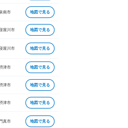
 泉南市
地図で見る
 寝屋川市
地図で見る
 寝屋川市
地図で見る
 摂津市
地図で見る
 摂津市
地図で見る
 摂津市
地図で見る
 門真市
地図で見る