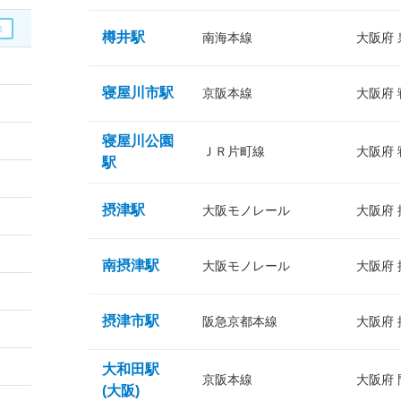
樽井駅
南海本線
大阪府
寝屋川市駅
京阪本線
大阪府
寝屋川公園
ＪＲ片町線
大阪府
駅
摂津駅
大阪モノレール
大阪府
南摂津駅
大阪モノレール
大阪府
摂津市駅
阪急京都本線
大阪府
大和田駅
京阪本線
大阪府
(大阪)