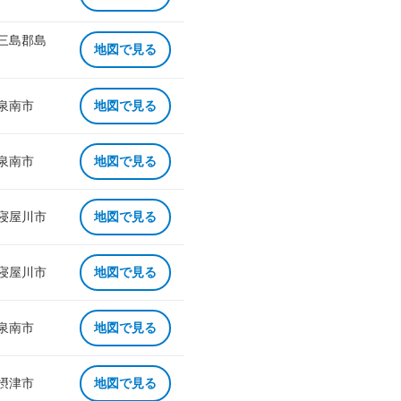
 三島郡島
地図で見る
 泉南市
地図で見る
 泉南市
地図で見る
 寝屋川市
地図で見る
 寝屋川市
地図で見る
 泉南市
地図で見る
 摂津市
地図で見る