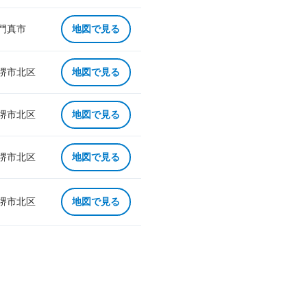
 門真市
地図で見る
 堺市北区
地図で見る
 堺市北区
地図で見る
 堺市北区
地図で見る
 堺市北区
地図で見る