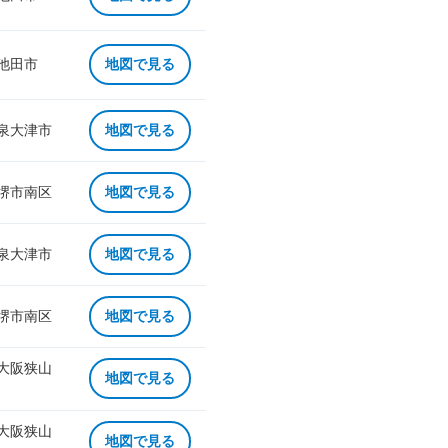
 池田市
地図で見る
 泉大津市
地図で見る
 堺市南区
地図で見る
 泉大津市
地図で見る
 堺市南区
地図で見る
 大阪狭山
地図で見る
 大阪狭山
地図で見る