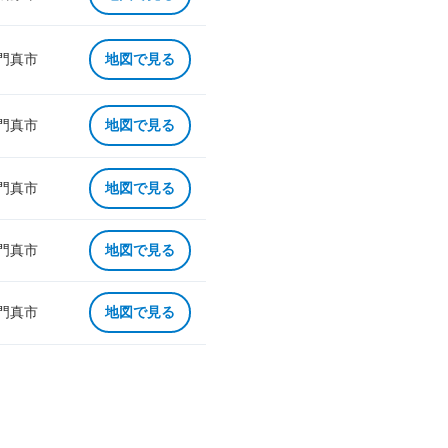
 門真市
地図で見る
 門真市
地図で見る
 門真市
地図で見る
 門真市
地図で見る
 門真市
地図で見る