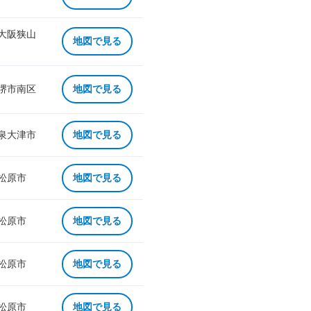
 大阪狭山
地図で見る
 堺市南区
地図で見る
 泉大津市
地図で見る
 松原市
地図で見る
 松原市
地図で見る
 松原市
地図で見る
 松原市
地図で見る