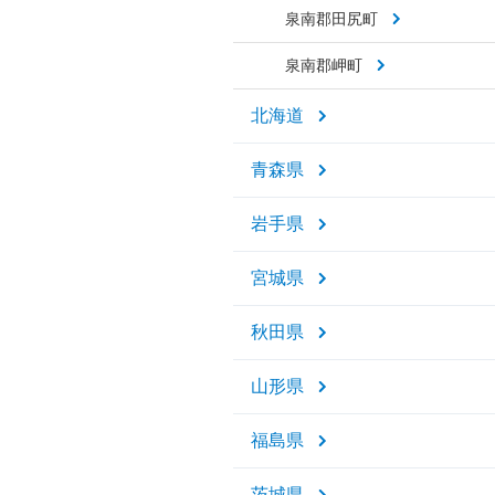
泉南郡田尻町
泉南郡岬町
北海道
青森県
岩手県
宮城県
秋田県
山形県
福島県
茨城県