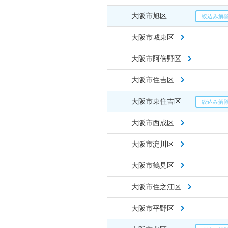
大阪市旭区
大阪市城東区
大阪市阿倍野区
大阪市住吉区
大阪市東住吉区
大阪市西成区
大阪市淀川区
大阪市鶴見区
大阪市住之江区
大阪市平野区