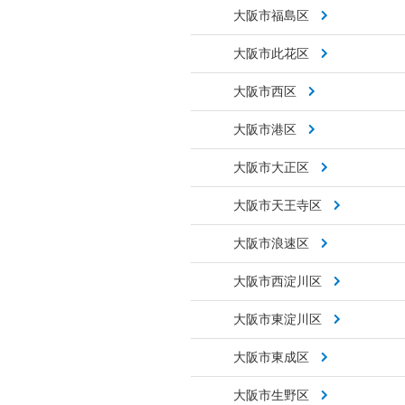
大阪市福島区
大阪市此花区
大阪市西区
大阪市港区
大阪市大正区
大阪市天王寺区
大阪市浪速区
大阪市西淀川区
大阪市東淀川区
大阪市東成区
大阪市生野区