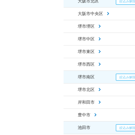
大阪市北区
大阪市中央区
堺市堺区
堺市中区
堺市東区
堺市西区
堺市南区
堺市北区
岸和田市
豊中市
池田市