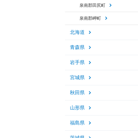
泉南郡田尻町
泉南郡岬町
北海道
青森県
岩手県
宮城県
秋田県
山形県
福島県
茨城県