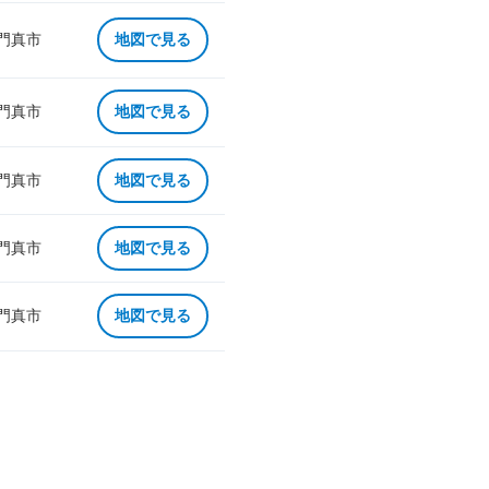
 門真市
地図で見る
 門真市
地図で見る
 門真市
地図で見る
 門真市
地図で見る
 門真市
地図で見る