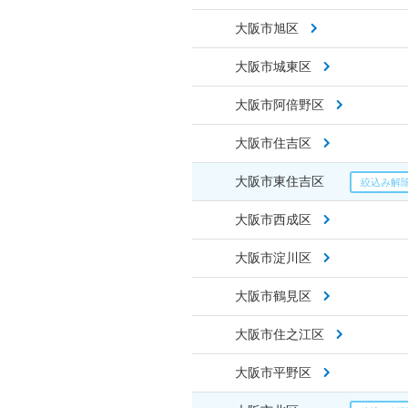
大阪市旭区
大阪市城東区
大阪市阿倍野区
大阪市住吉区
大阪市東住吉区
大阪市西成区
大阪市淀川区
大阪市鶴見区
大阪市住之江区
大阪市平野区