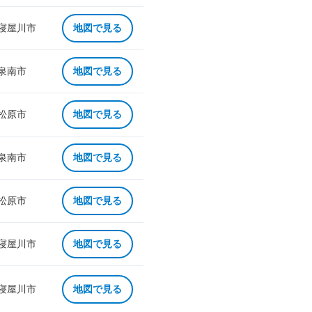
 寝屋川市
地図で見る
 泉南市
地図で見る
 松原市
地図で見る
 泉南市
地図で見る
 松原市
地図で見る
 寝屋川市
地図で見る
 寝屋川市
地図で見る