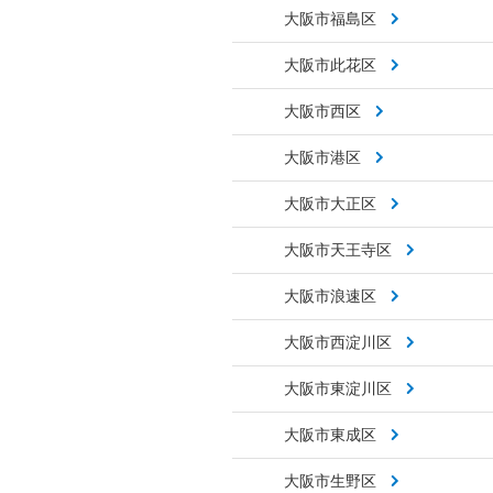
大阪市福島区
大阪市此花区
大阪市西区
大阪市港区
大阪市大正区
大阪市天王寺区
大阪市浪速区
大阪市西淀川区
大阪市東淀川区
大阪市東成区
大阪市生野区