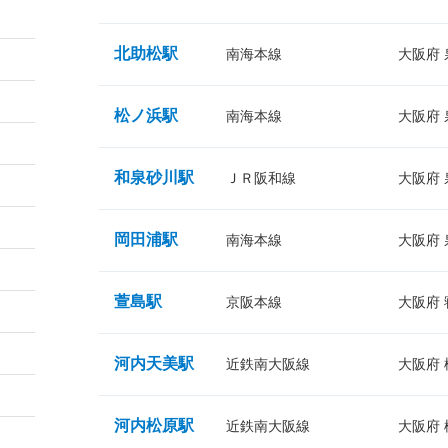
北助松駅
南海本線
大阪府
松ノ浜駅
南海本線
大阪府
和泉砂川駅
ＪＲ阪和線
大阪府
岡田浦駅
南海本線
大阪府
萱島駅
京阪本線
大阪府
河内天美駅
近鉄南大阪線
大阪府
河内松原駅
近鉄南大阪線
大阪府