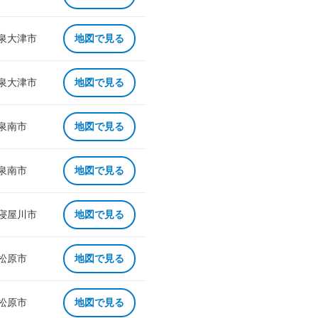
 泉大津市
地図で見る
 泉大津市
地図で見る
 泉南市
地図で見る
 泉南市
地図で見る
 寝屋川市
地図で見る
 松原市
地図で見る
 松原市
地図で見る