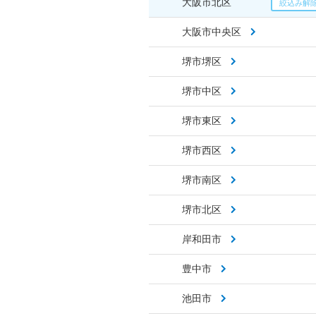
大阪市北区
大阪市中央区
堺市堺区
堺市中区
堺市東区
堺市西区
堺市南区
堺市北区
岸和田市
豊中市
池田市