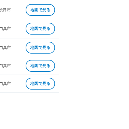
 摂津市
地図で見る
 門真市
地図で見る
 門真市
地図で見る
 門真市
地図で見る
 門真市
地図で見る