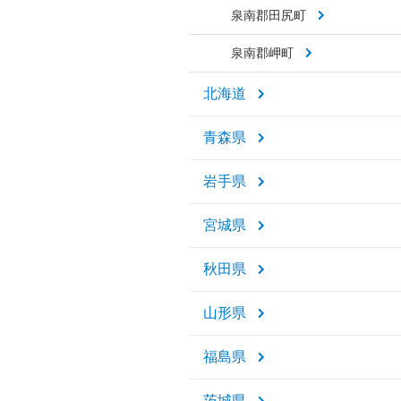
泉南郡田尻町
泉南郡岬町
北海道
青森県
岩手県
宮城県
秋田県
山形県
福島県
茨城県