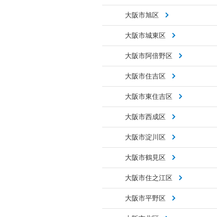
大阪市旭区
大阪市城東区
大阪市阿倍野区
大阪市住吉区
大阪市東住吉区
大阪市西成区
大阪市淀川区
大阪市鶴見区
大阪市住之江区
大阪市平野区