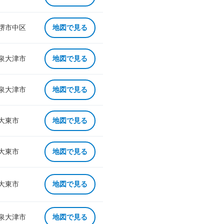
 堺市中区
地図で見る
 泉大津市
地図で見る
 泉大津市
地図で見る
 大東市
地図で見る
 大東市
地図で見る
 大東市
地図で見る
 泉大津市
地図で見る