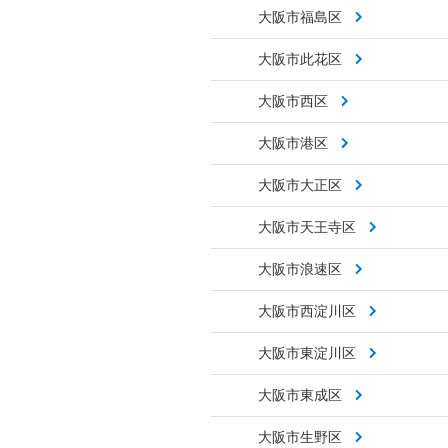
大阪市福島区
大阪市此花区
大阪市西区
大阪市港区
大阪市大正区
大阪市天王寺区
大阪市浪速区
大阪市西淀川区
大阪市東淀川区
大阪市東成区
大阪市生野区