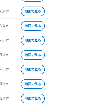
 和泉市
地図で見る
 和泉市
地図で見る
 和泉市
地図で見る
 摂津市
地図で見る
 和泉市
地図で見る
 摂津市
地図で見る
 摂津市
地図で見る