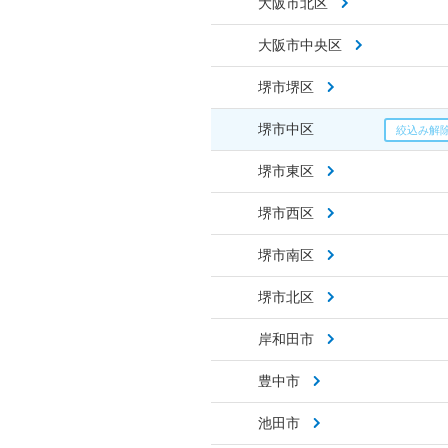
大阪市北区
大阪市中央区
堺市堺区
堺市中区
堺市東区
堺市西区
堺市南区
堺市北区
岸和田市
豊中市
池田市