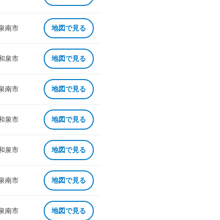
 泉南市
地図で見る
 和泉市
地図で見る
 泉南市
地図で見る
 和泉市
地図で見る
 和泉市
地図で見る
 泉南市
地図で見る
 泉南市
地図で見る