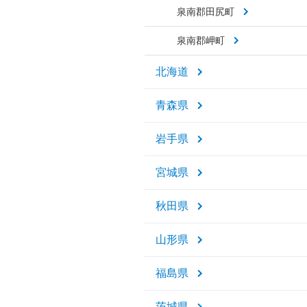
泉南郡田尻町
泉南郡岬町
北海道
青森県
岩手県
宮城県
秋田県
山形県
福島県
茨城県