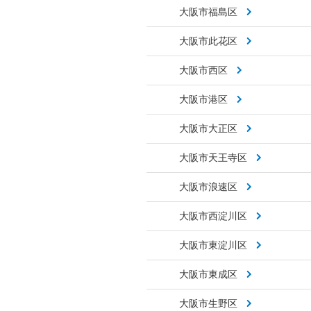
大阪市福島区
大阪市此花区
大阪市西区
大阪市港区
大阪市大正区
大阪市天王寺区
大阪市浪速区
大阪市西淀川区
大阪市東淀川区
大阪市東成区
大阪市生野区