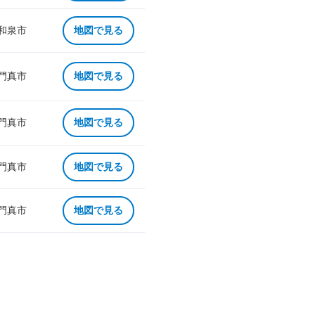
 和泉市
地図で見る
 門真市
地図で見る
 門真市
地図で見る
 門真市
地図で見る
 門真市
地図で見る