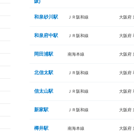
阪)
和泉砂川駅
ＪＲ阪和線
大阪府
和泉府中駅
ＪＲ阪和線
大阪府
岡田浦駅
南海本線
大阪府
北信太駅
ＪＲ阪和線
大阪府
信太山駅
ＪＲ阪和線
大阪府
新家駅
ＪＲ阪和線
大阪府
樽井駅
南海本線
大阪府