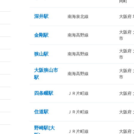
岡町
深井駅
南海泉北線
大阪府
大阪府
金剛駅
南海高野線
市
大阪府
狭山駅
南海高野線
市
大阪狭山市
大阪府
南海高野線
市
駅
四条畷駅
ＪＲ片町線
大阪府
住道駅
ＪＲ片町線
大阪府
野崎駅(大
ＪＲ片町線
大阪府