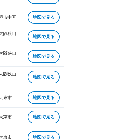
 堺市中区
地図で見る
 大阪狭山
地図で見る
 大阪狭山
地図で見る
 大阪狭山
地図で見る
 大東市
地図で見る
 大東市
地図で見る
 大東市
地図で見る