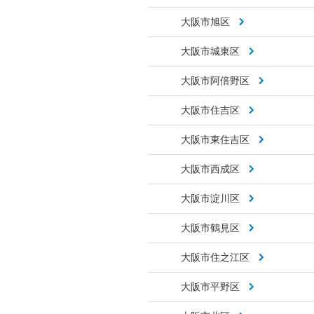
大阪市旭区
大阪市城東区
大阪市阿倍野区
大阪市住吉区
大阪市東住吉区
大阪市西成区
大阪市淀川区
大阪市鶴見区
大阪市住之江区
大阪市平野区