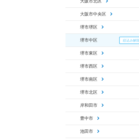
大阪市北区
大阪市中央区
堺市堺区
堺市中区
堺市東区
堺市西区
堺市南区
堺市北区
岸和田市
豊中市
池田市