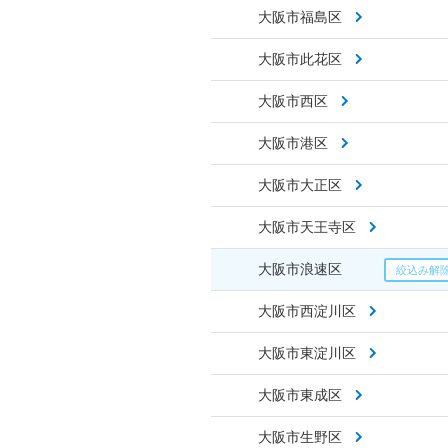
大阪市福島区
大阪市此花区
大阪市西区
大阪市港区
大阪市大正区
大阪市天王寺区
大阪市浪速区
大阪市西淀川区
大阪市東淀川区
大阪市東成区
大阪市生野区