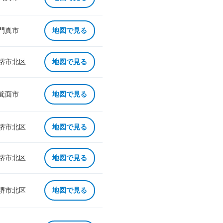
 門真市
地図で見る
 堺市北区
地図で見る
 箕面市
地図で見る
 堺市北区
地図で見る
 堺市北区
地図で見る
 堺市北区
地図で見る