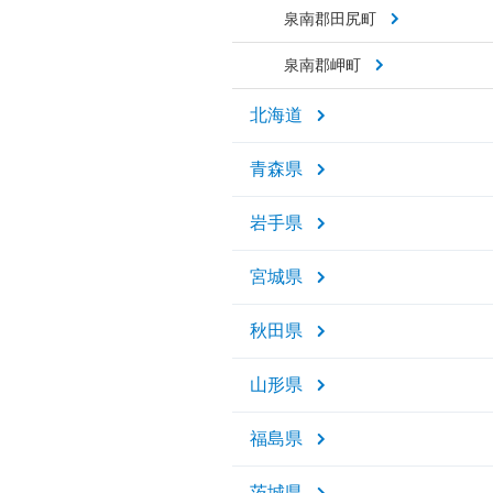
泉南郡田尻町
泉南郡岬町
北海道
青森県
岩手県
宮城県
秋田県
山形県
福島県
茨城県