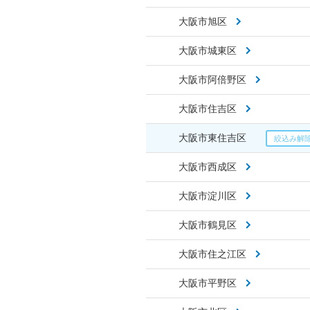
大阪市旭区
大阪市城東区
大阪市阿倍野区
大阪市住吉区
大阪市東住吉区
大阪市西成区
大阪市淀川区
大阪市鶴見区
大阪市住之江区
大阪市平野区