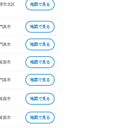
 堺市北区
地図で見る
 門真市
地図で見る
 門真市
地図で見る
 箕面市
地図で見る
 門真市
地図で見る
 箕面市
地図で見る
 箕面市
地図で見る