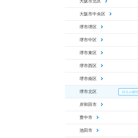
大阪市北区
大阪市中央区
堺市堺区
堺市中区
堺市東区
堺市西区
堺市南区
堺市北区
岸和田市
豊中市
池田市