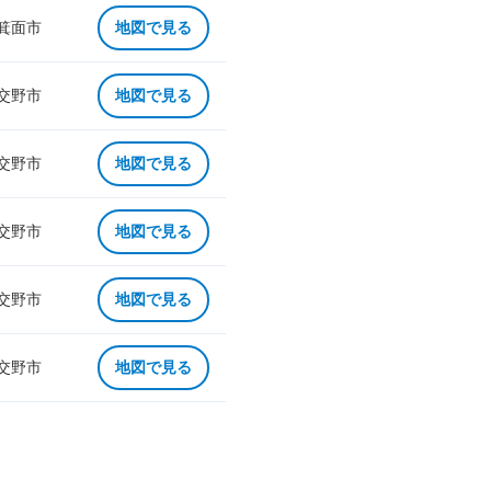
 箕面市
地図で見る
 交野市
地図で見る
 交野市
地図で見る
 交野市
地図で見る
 交野市
地図で見る
 交野市
地図で見る