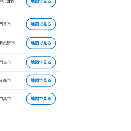
 堺市北区
地図で見る
 門真市
地図で見る
 羽曳野市
地図で見る
 門真市
地図で見る
 箕面市
地図で見る
 門真市
地図で見る