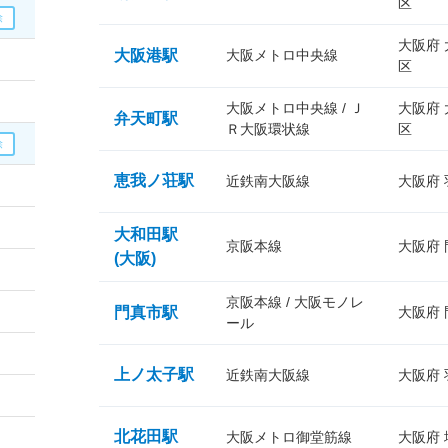
区
大阪府
大阪港駅
大阪メトロ中央線
区
大阪メトロ中央線 / Ｊ
大阪府
弁天町駅
Ｒ大阪環状線
区
恵我ノ荘駅
近鉄南大阪線
大阪府
大和田駅
京阪本線
大阪府
(大阪)
京阪本線 / 大阪モノレ
門真市駅
大阪府
ール
上ノ太子駅
近鉄南大阪線
大阪府
北花田駅
大阪メトロ御堂筋線
大阪府