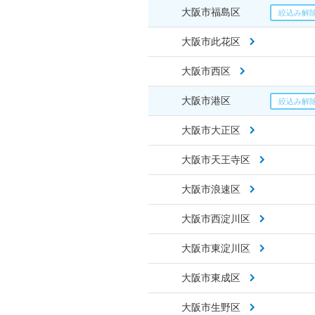
大阪市福島区
大阪市此花区
大阪市西区
大阪市港区
大阪市大正区
大阪市天王寺区
大阪市浪速区
大阪市西淀川区
大阪市東淀川区
大阪市東成区
大阪市生野区