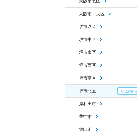
大阪市北区
大阪市中央区
堺市堺区
堺市中区
堺市東区
堺市西区
堺市南区
堺市北区
岸和田市
豊中市
池田市