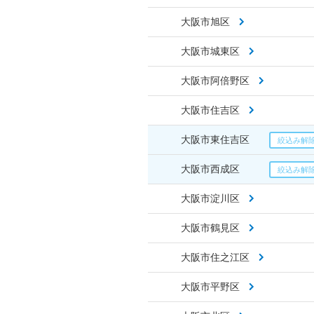
大阪市旭区
大阪市城東区
大阪市阿倍野区
大阪市住吉区
大阪市東住吉区
大阪市西成区
大阪市淀川区
大阪市鶴見区
大阪市住之江区
大阪市平野区