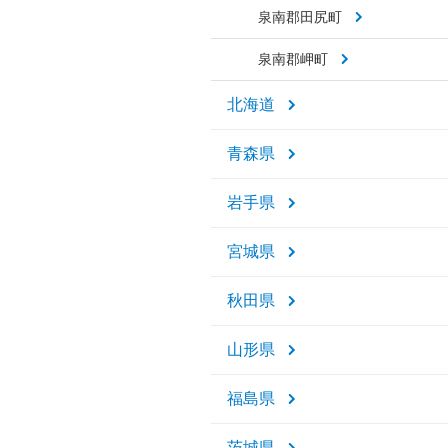
泉南郡田尻町
泉南郡岬町
北海道
青森県
岩手県
宮城県
秋田県
山形県
福島県
茨城県