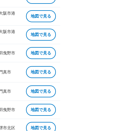
 大阪市港
地図で見る
 大阪市港
地図で見る
 羽曳野市
地図で見る
 門真市
地図で見る
 門真市
地図で見る
 羽曳野市
地図で見る
 堺市北区
地図で見る