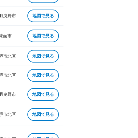
 羽曳野市
地図で見る
 箕面市
地図で見る
 堺市北区
地図で見る
 堺市北区
地図で見る
 羽曳野市
地図で見る
 堺市北区
地図で見る