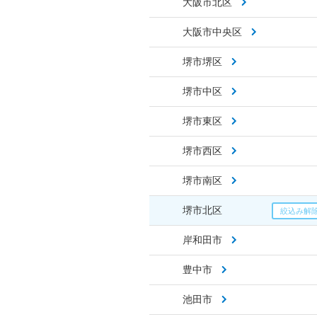
大阪市北区
大阪市中央区
堺市堺区
堺市中区
堺市東区
堺市西区
堺市南区
堺市北区
岸和田市
豊中市
池田市