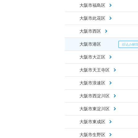
大阪市福島区
大阪市此花区
大阪市西区
大阪市港区
大阪市大正区
大阪市天王寺区
大阪市浪速区
大阪市西淀川区
大阪市東淀川区
大阪市東成区
大阪市生野区