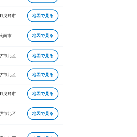
 羽曳野市
地図で見る
 箕面市
地図で見る
 堺市北区
地図で見る
 堺市北区
地図で見る
 羽曳野市
地図で見る
 堺市北区
地図で見る