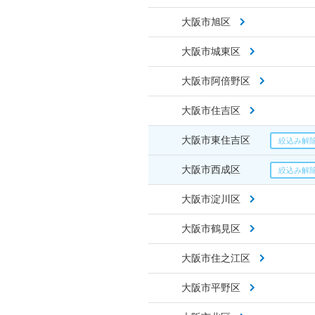
大阪市旭区
大阪市城東区
大阪市阿倍野区
大阪市住吉区
大阪市東住吉区
大阪市西成区
大阪市淀川区
大阪市鶴見区
大阪市住之江区
大阪市平野区