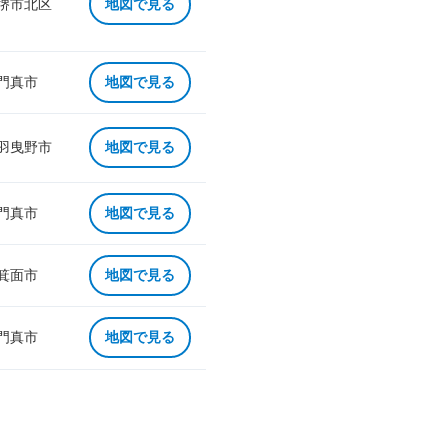
 堺市北区
地図で見る
 門真市
地図で見る
 羽曳野市
地図で見る
 門真市
地図で見る
 箕面市
地図で見る
 門真市
地図で見る