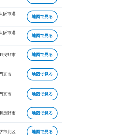
 大阪市港
地図で見る
 大阪市港
地図で見る
 羽曳野市
地図で見る
 門真市
地図で見る
 門真市
地図で見る
 羽曳野市
地図で見る
 堺市北区
地図で見る