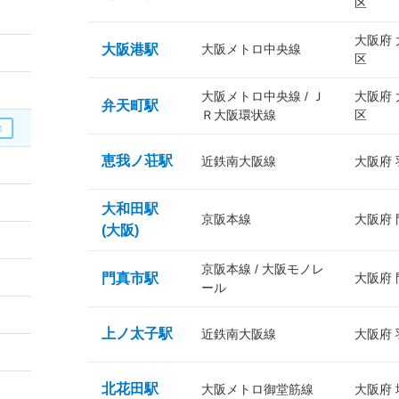
区
大阪府
大阪港駅
大阪メトロ中央線
区
大阪メトロ中央線 / Ｊ
大阪府
弁天町駅
Ｒ大阪環状線
区
恵我ノ荘駅
近鉄南大阪線
大阪府
大和田駅
京阪本線
大阪府
(大阪)
京阪本線 / 大阪モノレ
門真市駅
大阪府
ール
上ノ太子駅
近鉄南大阪線
大阪府
北花田駅
大阪メトロ御堂筋線
大阪府