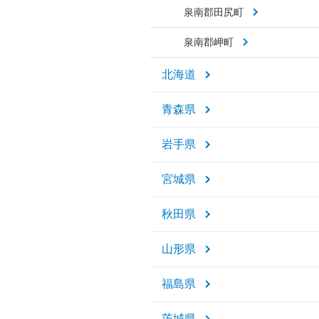
泉南郡田尻町
泉南郡岬町
北海道
青森県
岩手県
宮城県
秋田県
山形県
福島県
茨城県