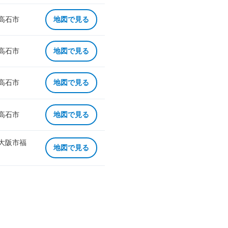
 高石市
地図で見る
 高石市
地図で見る
 高石市
地図で見る
 高石市
地図で見る
 大阪市福
地図で見る