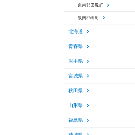
泉南郡田尻町
泉南郡岬町
北海道
青森県
岩手県
宮城県
秋田県
山形県
福島県
茨城県