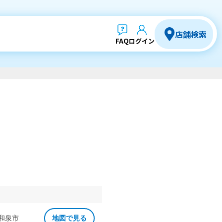
店舗検索
FAQ
ログイン
 和泉市
地図で見る