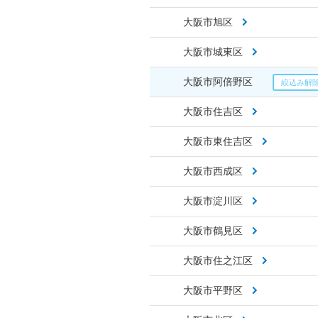
大阪市旭区
大阪市城東区
大阪市阿倍野区
大阪市住吉区
大阪市東住吉区
大阪市西成区
大阪市淀川区
大阪市鶴見区
大阪市住之江区
大阪市平野区