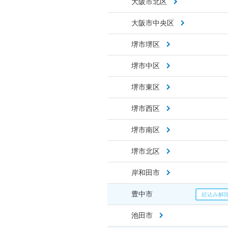
大阪市北区
大阪市中央区
堺市堺区
堺市中区
堺市東区
堺市西区
堺市南区
堺市北区
岸和田市
豊中市
池田市