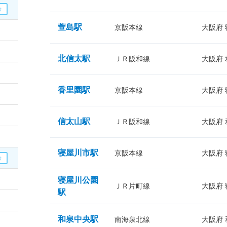
萱島駅
京阪本線
大阪府
北信太駅
ＪＲ阪和線
大阪府
香里園駅
京阪本線
大阪府
信太山駅
ＪＲ阪和線
大阪府
寝屋川市駅
京阪本線
大阪府
寝屋川公園
ＪＲ片町線
大阪府
駅
和泉中央駅
南海泉北線
大阪府