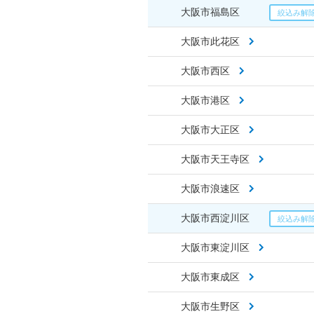
大阪市福島区
大阪市此花区
大阪市西区
大阪市港区
大阪市大正区
大阪市天王寺区
大阪市浪速区
大阪市西淀川区
大阪市東淀川区
大阪市東成区
大阪市生野区