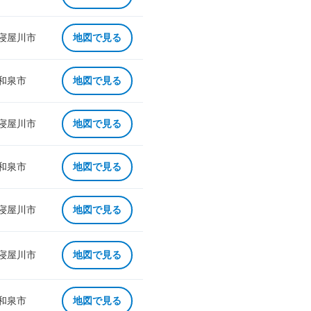
 寝屋川市
地図で見る
 和泉市
地図で見る
 寝屋川市
地図で見る
 和泉市
地図で見る
 寝屋川市
地図で見る
 寝屋川市
地図で見る
 和泉市
地図で見る