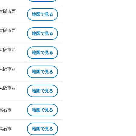
 大阪市西
地図で見る
 大阪市西
地図で見る
 大阪市西
地図で見る
 大阪市西
地図で見る
 大阪市西
地図で見る
 高石市
地図で見る
 高石市
地図で見る