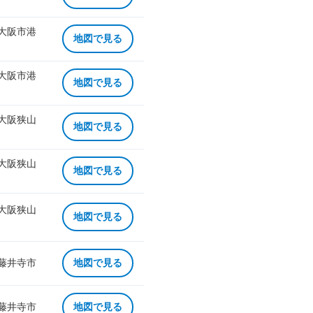
 大阪市港
地図で見る
 大阪市港
地図で見る
 大阪狭山
地図で見る
 大阪狭山
地図で見る
 大阪狭山
地図で見る
 藤井寺市
地図で見る
 藤井寺市
地図で見る