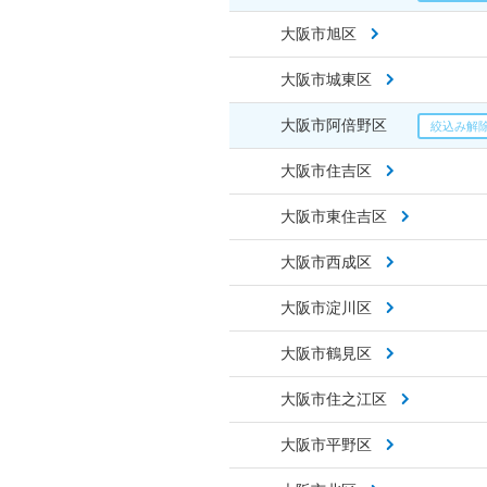
大阪市旭区
大阪市城東区
大阪市阿倍野区
大阪市住吉区
大阪市東住吉区
大阪市西成区
大阪市淀川区
大阪市鶴見区
大阪市住之江区
大阪市平野区