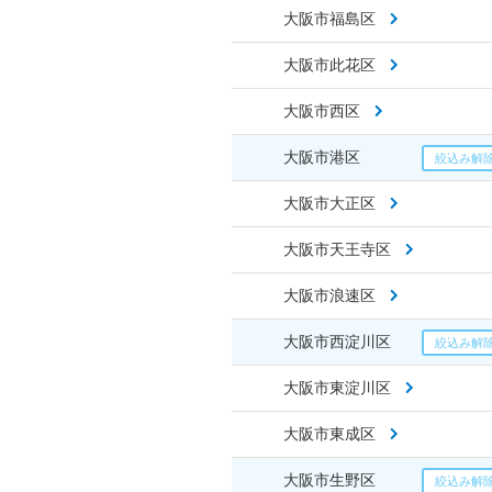
大阪市福島区
大阪市此花区
大阪市西区
大阪市港区
大阪市大正区
大阪市天王寺区
大阪市浪速区
大阪市西淀川区
大阪市東淀川区
大阪市東成区
大阪市生野区