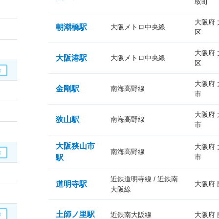
取町
大阪府
朝潮橋駅
大阪メトロ中央線
区
大阪府
大阪港駅
大阪メトロ中央線
区
大阪府
金剛駅
南海高野線
市
大阪府
狭山駅
南海高野線
市
大阪狭山市
大阪府
南海高野線
市
駅
近鉄道明寺線 / 近鉄南
道明寺駅
大阪府
大阪線
土師ノ里駅
近鉄南大阪線
大阪府