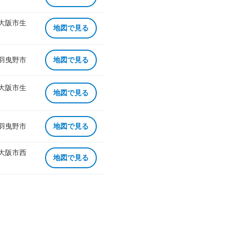
 大阪市生
地図で見る
 羽曳野市
地図で見る
 大阪市生
地図で見る
 羽曳野市
地図で見る
 大阪市西
地図で見る