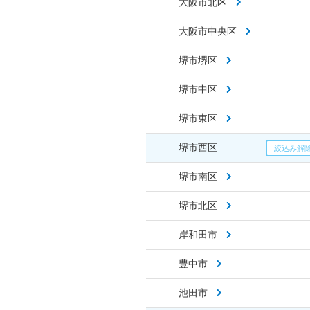
大阪市北区
大阪市中央区
堺市堺区
堺市中区
堺市東区
堺市西区
堺市南区
堺市北区
岸和田市
豊中市
池田市