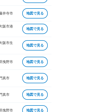
 藤井寺市
地図で見る
 大阪市港
地図で見る
 大阪市生
地図で見る
 羽曳野市
地図で見る
 門真市
地図で見る
 門真市
地図で見る
 羽曳野市
地図で見る