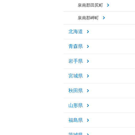
泉南郡田尻町
泉南郡岬町
北海道
青森県
岩手県
宮城県
秋田県
山形県
福島県
茨城県