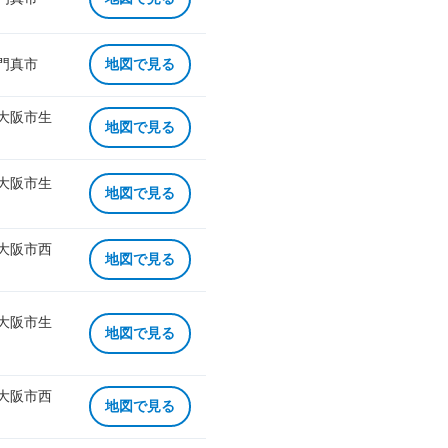
 門真市
地図で見る
 大阪市生
地図で見る
 大阪市生
地図で見る
 大阪市西
地図で見る
 大阪市生
地図で見る
 大阪市西
地図で見る