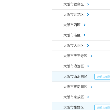
大阪市福島区
大阪市此花区
大阪市西区
大阪市港区
大阪市大正区
大阪市天王寺区
大阪市浪速区
大阪市西淀川区
大阪市東淀川区
大阪市東成区
大阪市生野区