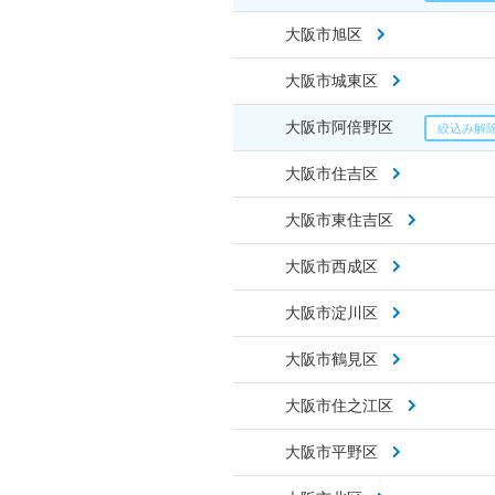
大阪市旭区
大阪市城東区
大阪市阿倍野区
大阪市住吉区
大阪市東住吉区
大阪市西成区
大阪市淀川区
大阪市鶴見区
大阪市住之江区
大阪市平野区