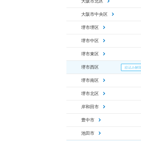
大阪市北区
大阪市中央区
堺市堺区
堺市中区
堺市東区
堺市西区
堺市南区
堺市北区
岸和田市
豊中市
池田市