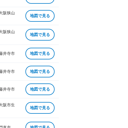
 大阪狭山
地図で見る
 大阪狭山
地図で見る
 藤井寺市
地図で見る
 藤井寺市
地図で見る
 藤井寺市
地図で見る
 大阪市生
地図で見る
 門真市
地図で見る