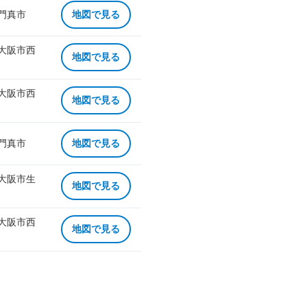
 門真市
地図で見る
 大阪市西
地図で見る
 大阪市西
地図で見る
 門真市
地図で見る
 大阪市生
地図で見る
 大阪市西
地図で見る