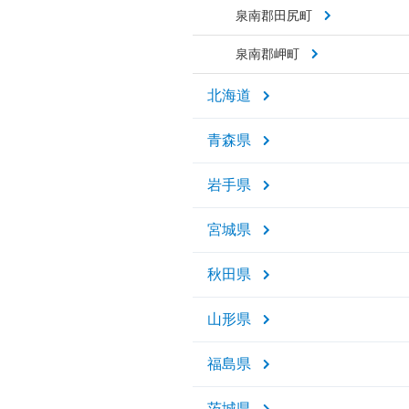
泉南郡田尻町
泉南郡岬町
北海道
青森県
岩手県
宮城県
秋田県
山形県
福島県
茨城県